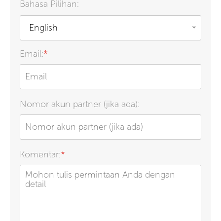
Bahasa Pilihan:
English
Email:
*
Nomor akun partner (jika ada):
Komentar:
*