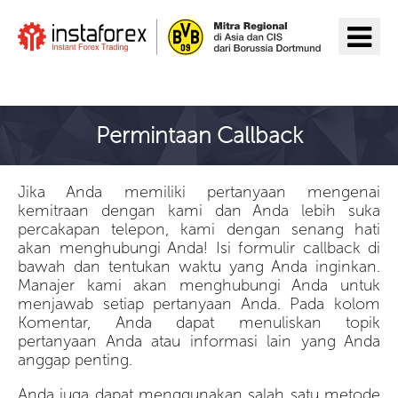
Pergi ke InstaForex
Permintaan Callback
Jika Anda memiliki pertanyaan mengenai
kemitraan dengan kami dan Anda lebih suka
percakapan telepon, kami dengan senang hati
akan menghubungi Anda! Isi formulir callback di
bawah dan tentukan waktu yang Anda inginkan.
Manajer kami akan menghubungi Anda untuk
menjawab setiap pertanyaan Anda. Pada kolom
Komentar, Anda dapat menuliskan topik
pertanyaan Anda atau informasi lain yang Anda
anggap penting.
Anda juga dapat menggunakan salah satu
metode