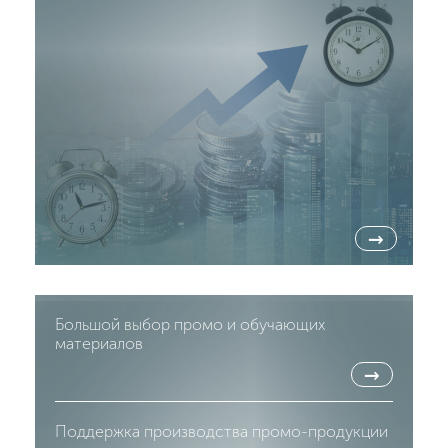
→
Большой выбор промо и обучающих
материалов
→
Поддержка производства промо-продукции