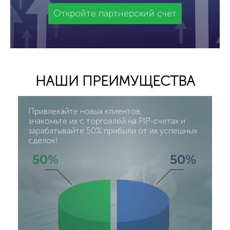
Откройте партнерский счет
НАШИ ПРЕИМУЩЕСТВА
Привлекайте новых клиентов,
знакомьте их с торговлей на PIP-счетах и
зарабатывайте 50% прибыли от их успешных
сделок!