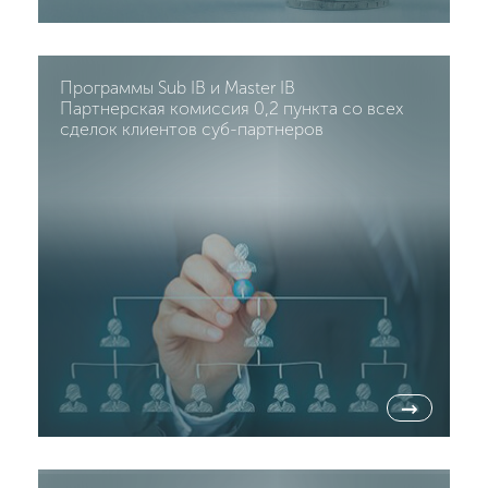
Программы Sub IB и Master IB
Партнерская комиссия 0,2 пункта со всех
сделок клиентов суб-партнеров
→