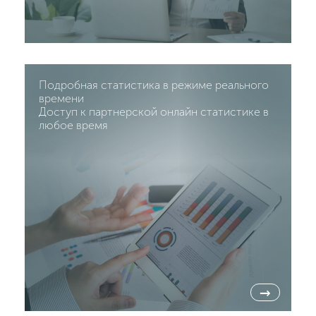
Подробная статистика в режиме реального
времени
Доступ к партнерской онлайн статистике в
любое время
→