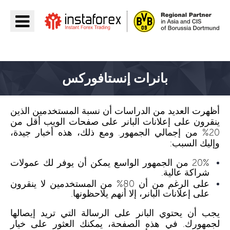
اذهب إلى InstaForex
بانرات إنستافوركس
أظهرت العديد من الدراسات أن نسبة المستخدمين الذين
ينقرون على إعلانات البانر على صفحات الويب أقل من
20% من إجمالي الجمهور. ومع ذلك، هذه أخبار جيدة،
وإليك السبب:
20% من الجمهور الواسع يمكن أن يوفر لك عمولات
شراكة عالية.
على الرغم من أن 80% من المستخدمين لا ينقرون
على إعلانات البانر، إلا أنهم يلاحظونها.
يجب أن يحتوي البانر على الرسالة التي تريد إيصالها
لجمهورك. في هذه الصفحة، يمكنك العثور على خيار