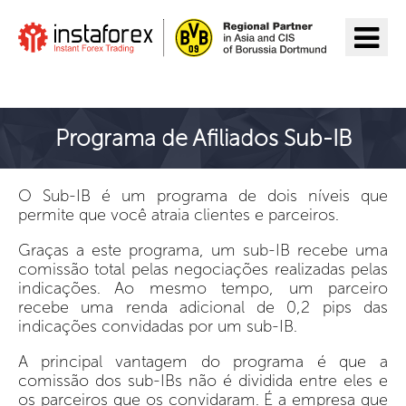
Ir para InstaForex
Programa de Afiliados Sub-IB
O Sub-IB é um programa de dois níveis que
permite que você atraia clientes e parceiros.
Graças a este programa, um sub-IB recebe uma
comissão total pelas negociações realizadas pelas
indicações. Ao mesmo tempo, um parceiro
recebe uma renda adicional de 0,2 pips das
indicações convidadas por um sub-IB.
A principal vantagem do programa é que a
comissão dos sub-IBs não é dividida entre eles e
os parceiros que os convidaram. É a empresa que