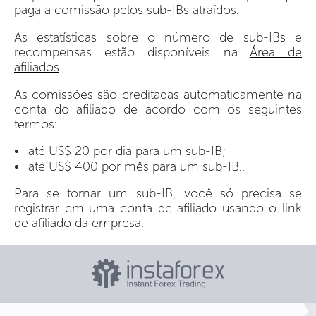
paga a comissão pelos sub-IBs atraídos.
As estatísticas sobre o número de sub-IBs e
recompensas estão disponíveis na
Área de
afiliados
.
As comissões são creditadas automaticamente na
conta do afiliado de acordo com os seguintes
termos:
até US$ 20 por dia para um sub-IB;
até US$ 400 por mês para um sub-IB..
Para se tornar um sub-IB, você só precisa se
registrar em uma conta de afiliado usando o link
de afiliado da empresa.