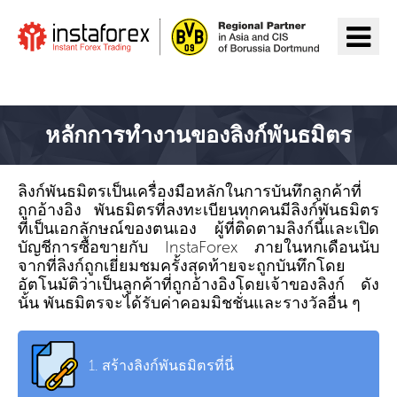
ไปยัง InstaForex
หลักการทำงานของลิงก์พันธมิตร
ลิงก์พันธมิตรเป็นเครื่องมือหลักในการบันทึกลูกค้าที่
ถูกอ้างอิง พันธมิตรที่ลงทะเบียนทุกคนมีลิงก์พันธมิตร
ที่เป็นเอกลักษณ์ของตนเอง ผู้ที่ติดตามลิงก์นี้และเปิด
บัญชีการซื้อขายกับ InstaForex ภายในหกเดือนนับ
จากที่ลิงก์ถูกเยี่ยมชมครั้งสุดท้ายจะถูกบันทึกโดย
อัตโนมัติว่าเป็นลูกค้าที่ถูกอ้างอิงโดยเจ้าของลิงก์ ดัง
นั้น พันธมิตรจะได้รับค่าคอมมิชชั่นและรางวัลอื่น ๆ
1.
สร้างลิงก์พันธมิตรที่นี่