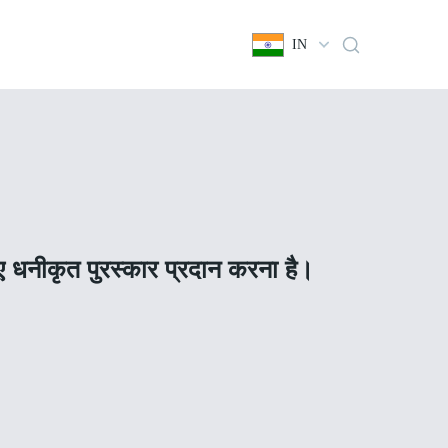
IN
िए धनीकृत पुरस्कार प्रदान करना है।