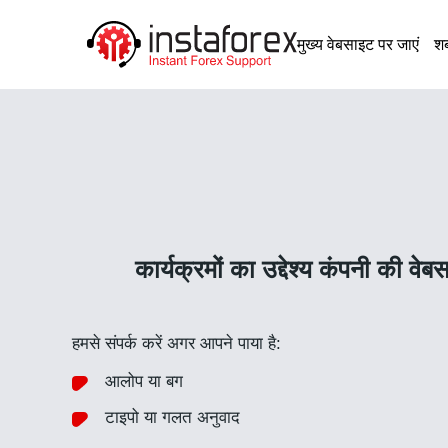
मुख्य वेबसाइट पर जाएं
शब
कार्यक्रमों का उद्देश्य कंपनी की 
हमसे संपर्क करें अगर आपने पाया है:
आलोप या बग
टाइपो या गलत अनुवाद