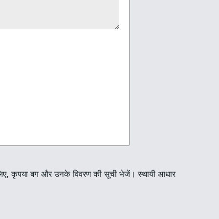
े लिए, कृपया बग और उनके विवरण की सूची भेजें। स्थायी आधार