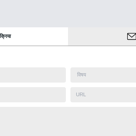
िक्रिया