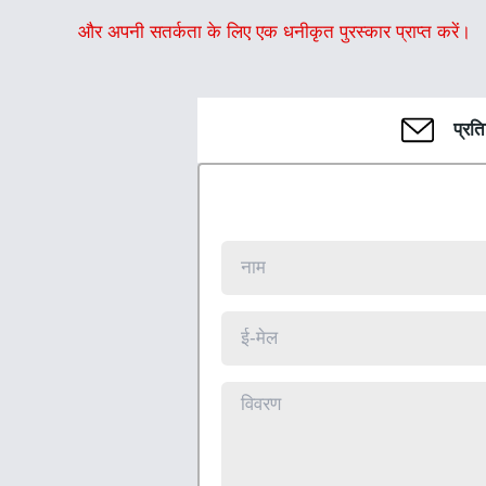
और अपनी सतर्कता के लिए एक धनीकृत पुरस्कार प्राप्त करें।
प्रत