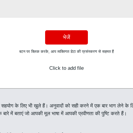
भेजें
बटन पर क्लिक करके, आप व्यक्तिगत डेटा की प्रसंस्करण से सहमत हैं
Click to add file
म सहयोग के लिए भी खुले हैं। अनुवादों को सही करने में एक बार भाग लेने क
 बारे में बताएं जो आपकी मूल भाषा में आपकी प्रवीणता की पुष्टि करते हैं।