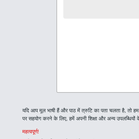
यदि आप मूल भाषी हैं और पाठ में त्रुटि का पता चलता है, तो ह
पर सहयोग करने के लिए, हमें अपनी शिक्षा और अन्य उपलब्धियों के
महत्वपूर्ण!