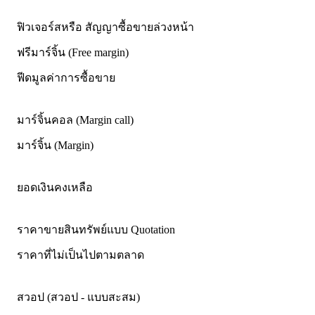
ฟิวเจอร์สหรือ สัญญาซื้อขายล่วงหน้า
ฟรีมาร์จิ้น (Free margin)
ฟีดมูลค่าการซื้อขาย
มาร์จิ้นคอล (Margin call)
มาร์จิ้น (Margin)
ยอดเงินคงเหลือ
ราคาขายสินทรัพย์แบบ Quotation
ราคาที่ไม่เป็นไปตามตลาด
สวอป (สวอป - แบบสะสม)