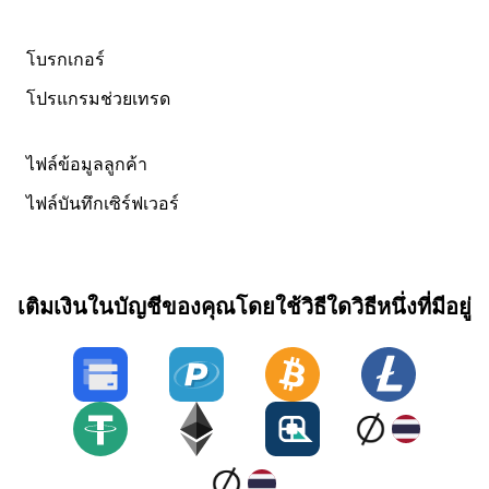
โบรกเกอร์
โปรแกรมช่วยเทรด
ไฟล์ข้อมูลลูกค้า
ไฟล์บันทึกเซิร์ฟเวอร์
เติมเงินในบัญชีของคุณโดยใช้วิธีใดวิธีหนึ่งที่มีอยู่