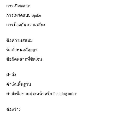
การเปิดตลาด
การเทรดแบบ Spike
การป้องกันความเสี่ยง
ข้อความสแปม
ข้อกำหนดสัญญา
ข้อผิดพลาดที่ชัดเจน
คำสั่ง
ค่าเงินพื้นฐาน
คำสั่งซื้อขายล่วงหน้าหรือ Pending order
ช่องว่าง