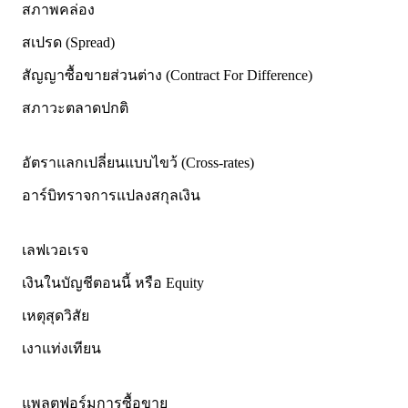
สภาพคล่อง
สเปรด (Spread)
สัญญาซื้อขายส่วนต่าง (Contract For Difference)
สภาวะตลาดปกติ
อัตราแลกเปลี่ยนแบบไขว้ (Cross-rates)
อาร์บิทราจการแปลงสกุลเงิน
เลฟเวอเรจ
เงินในบัญชีตอนนี้ หรือ Equity
เหตุสุดวิสัย
เงาแท่งเทียน
แพลตฟอร์มการซื้อขาย