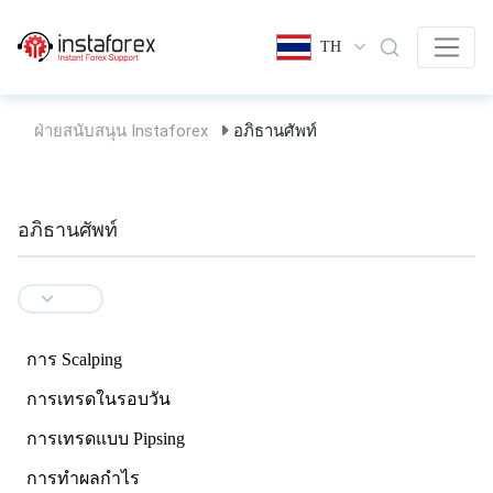
TH
ฝ่ายสนับสนุน Instaforex
อภิธานศัพท์
อภิธานศัพท์
การ Scalping
การเทรดในรอบวัน
การเทรดแบบ Pipsing
การทำผลกำไร