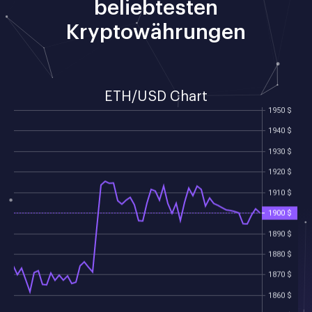
beliebtesten
Kryptowährungen
ETH/USD Chart