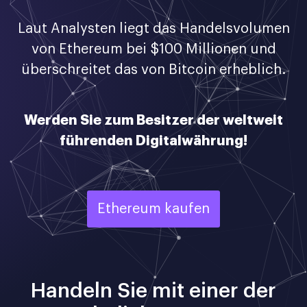
Laut Analysten liegt das Handelsvolumen
von Ethereum bei $100 Millionen und
überschreitet das von Bitcoin erheblich.
Werden Sie zum Besitzer der weltweit
führenden Digitalwährung!
Ethereum kaufen
Handeln Sie mit einer der