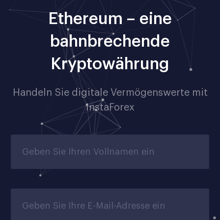
Ethereum – eine
bahnbrechende
Kryptowährung
Handeln Sie digitale Vermögenswerte mit
InstaForex