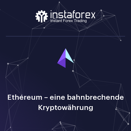
Ethereum – eine bahnbrechende
Kryptowährung