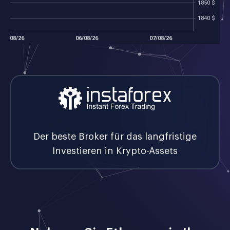
Der beste Broker für das langfristige
Investieren in Krypto-Assets