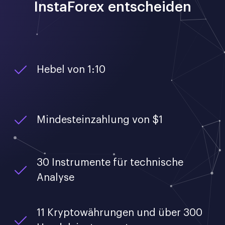
InstaForex entscheiden
Hebel von 1:10
Mindesteinzahlung von $1
30 Instrumente für technische
Analyse
11 Kryptowährungen und über 300