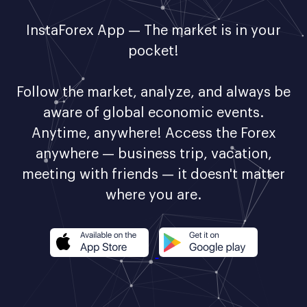
InstaForex App — The market is in your
pocket!
Follow the market, analyze, and always be
aware of global economic events.
Anytime, anywhere! Access the Forex
anywhere — business trip, vacation,
meeting with friends — it doesn't matter
where you are.