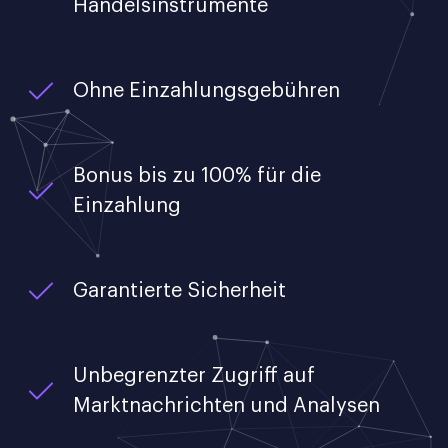
Handelsinstrumente
Ohne Einzahlungsgebühren
Bonus bis zu 100% für die
Einzahlung
Garantierte Sicherheit
Unbegrenzter Zugriff auf
Marktnachrichten und Analysen