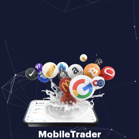
MobileTrader