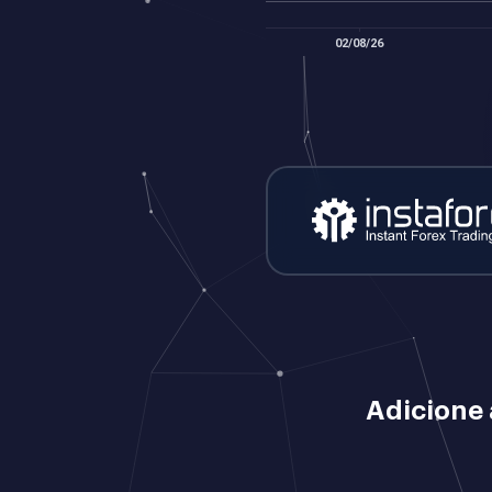
Adicione 