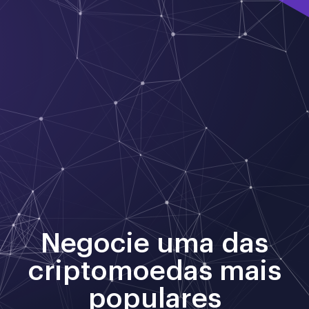
Negocie uma das
criptomoedas mais
populares