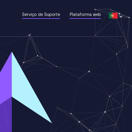
Serviço de Suporte
Plataforma web