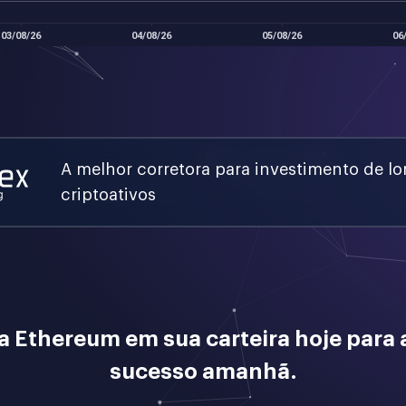
A melhor corretora para investimento de l
criptoativos
a Ethereum em sua carteira hoje para 
sucesso amanhã.