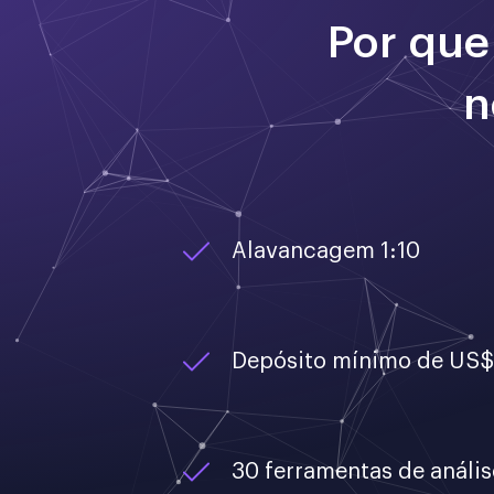
Por que
n
Alavancagem 1:10
Depósito mínimo de US$
30 ferramentas de anális