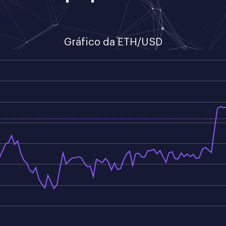
Gráfico da ETH/USD