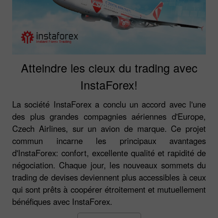
Atteindre les cieux du trading avec
InstaForex!
La société InstaForex a conclu un accord avec l'une
des plus grandes compagnies aériennes d'Europe,
Czech Airlines, sur un avion de marque. Ce projet
commun incarne les principaux avantages
d'InstaForex: confort, excellente qualité et rapidité de
négociation. Chaque jour, les nouveaux sommets du
trading de devises deviennent plus accessibles à ceux
qui sont prêts à coopérer étroitement et mutuellement
bénéfiques avec InstaForex.