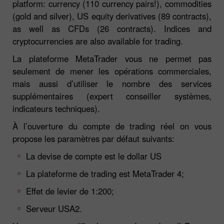
platform: currency (110 currency pairs!), commodities
(gold and silver), US equity derivatives (89 contracts),
as well as CFDs (26 contracts). Indices and
cryptocurrencies are also available for trading.
La plateforme MetaTrader vous ne permet pas
seulement de mener les opérations commerciales,
mais aussi d’utiliser le nombre des services
supplémentaires (expert conseiller systèmes,
indicateurs techniques).
À l’ouverture du compte de trading réel on vous
propose les paramètres par défaut suivants:
La devise de compte est le dollar US
La plateforme de trading est MetaTrader 4;
Effet de levier de 1:200;
Serveur USA2.