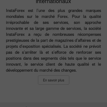
internationaux
InstaForex est l’une des plus grandes marques
mondiales sur le marché Forex. Pour la qualité
irréprochable de ses services, son approche
innovante et sa large gamme de services, la société
InstaForex a reçu de nombreuses récompenses
prestigieuses de la part de magazines d’affaires et de
projets d’exposition spécialisés. La société ne prévoit
pas de s’arrêter là et s’efforce de renforcer ses
positions dans des segments clés tels que le service
innovant, le service client de haute qualité et le
développement du marché des changes.
En savoir plus