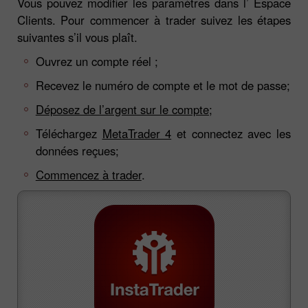
Vous pouvez modifier les paramètres dans l’ Espace
Clients. Pour commencer à trader suivez les étapes
suivantes s’il vous plaît.
Ouvrez un compte réel ;
Recevez le numéro de compte et le mot de passe;
Déposez de l’argent sur le compte;
Téléchargez
MetaTrader 4
et connectez avec les
données reçues;
Commencez à trader
.