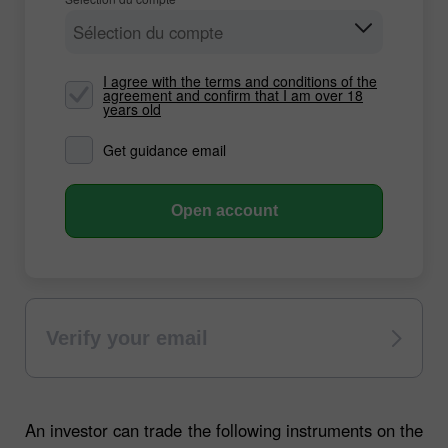
Sélection du compte
I agree with the terms and conditions of the
agreement and confirm that I am over 18
years old
Get guidance email
Open account
Verify your email
An investor can trade the following instruments on the