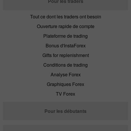
Pour les traders
Tout ce dont les traders ont besoin
Ouverture rapide de compte
Plateforme de trading
Bonus d'InstaForex
Gifts for replenishment
Conditions de trading
Analyse Forex
Graphiques Forex
TV Forex
Pour les débutants