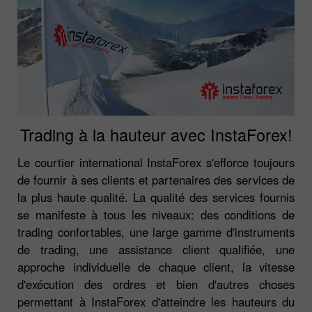
Trading à la hauteur avec InstaForex!
Le courtier international InstaForex s'efforce toujours
de fournir à ses clients et partenaires des services de
la plus haute qualité. La qualité des services fournis
se manifeste à tous les niveaux: des conditions de
trading confortables, une large gamme d'instruments
de trading, une assistance client qualifiée, une
approche individuelle de chaque client, la vitesse
d'exécution des ordres et bien d'autres choses
permettant à InstaForex d'atteindre les hauteurs du