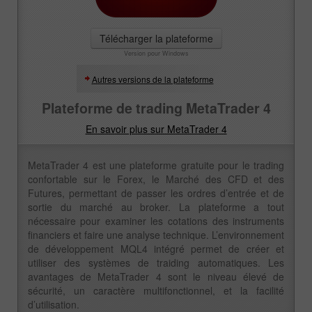
Télécharger la plateforme
Version pour Windows
Autres versions de la plateforme
Plateforme de trading MetaTrader 4
En savoir plus sur MetaTrader 4
MetaTrader 4 est une plateforme gratuite pour le trading
confortable sur le Forex, le Marché des CFD et des
Futures, permettant de passer les ordres d’entrée et de
sortie du marché au broker. La plateforme a tout
nécessaire pour examiner les cotations des instruments
financiers et faire une analyse technique. L’environnement
de développement MQL4 intégré permet de créer et
utiliser des systèmes de traiding automatiques. Les
avantages de MetaTrader 4 sont le niveau élevé de
sécurité, un caractère multifonctionnel, et la facilité
d’utilisation.