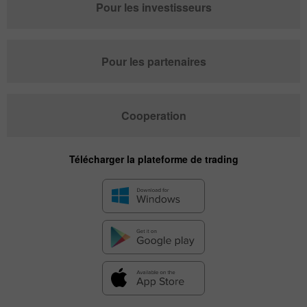
Pour les investisseurs
Pour les partenaires
Cooperation
Télécharger la plateforme de trading