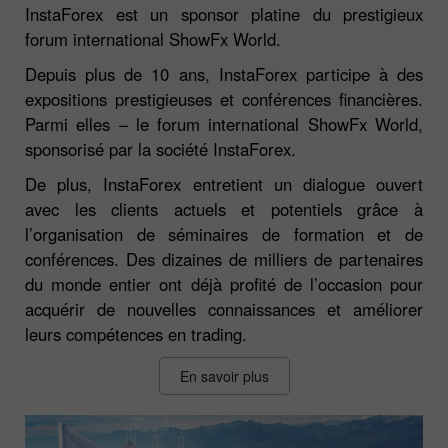
InstaForex est un sponsor platine du prestigieux
forum international ShowFx World.
Depuis plus de 10 ans, InstaForex participe à des
expositions prestigieuses et conférences financières.
Parmi elles – le forum international ShowFx World,
sponsorisé par la société InstaForex.
De plus, InstaForex entretient un dialogue ouvert
avec les clients actuels et potentiels grâce à
l’organisation de séminaires de formation et de
conférences. Des dizaines de milliers de partenaires
du monde entier ont déjà profité de l’occasion pour
acquérir de nouvelles connaissances et améliorer
leurs compétences en trading.
En savoir plus