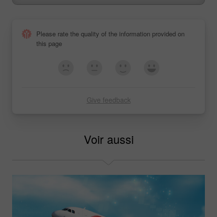
Please rate the quality of the information provided on
this page
Give feedback
Voir aussi