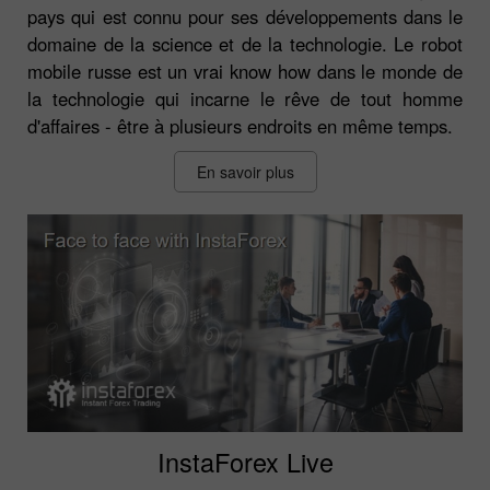
pays qui est connu pour ses développements dans le
domaine de la science et de la technologie. Le robot
mobile russe est un vrai know how dans le monde de
la technologie qui incarne le rêve de tout homme
d'affaires - être à plusieurs endroits en même temps.
En savoir plus
InstaForex Live