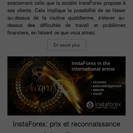
exactement celle que la société InstaForex propose à
ses clients. Cela implique la possibilité de se hisser
au-dessus de la routine quotidienne, s'élever au-
dessus des difficultés de travail et problèmes
financiers, en faisant ce que vous aimez.
En savoir plus
InstaForex: prix et reconnaissance