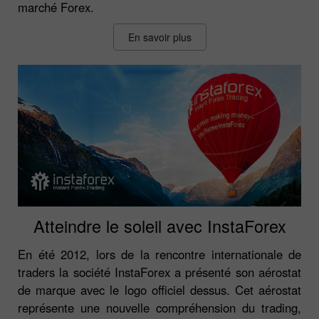
marché Forex.
En savoir plus
Atteindre le soleil avec InstaForex
En été 2012, lors de la rencontre internationale de
traders la société InstaForex a présenté son aérostat
de marque avec le logo officiel dessus. Cet aérostat
représente une nouvelle compréhension du trading,