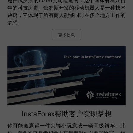
年的科技历史。俄罗斯开发的移动机器人是一种技术
诀窍，它体现了所有商人能够同时在多个地方工作的
梦想。
更多信息
InstaForex帮助客户实现梦想
你可能会赢得一件尖端小玩意或一辆高级轿车。此
外，精明的交易者和新手交易者都可以参加比赛。 记