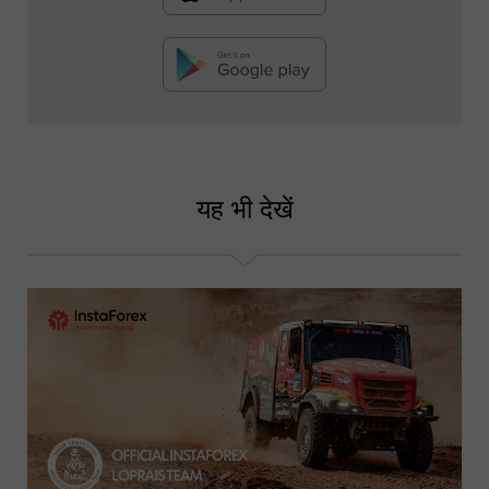
यह भी देखें