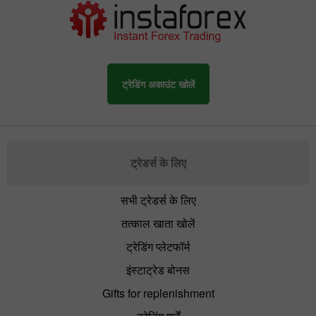
ट्रेडिंग अकाउंट खोलें
ट्रेडर्स के लिए
सभी ट्रेडर्स के लिए
तत्काल खाता खोलें
ट्रेडिंग प्लेटफॉर्म
इंस्टाट्रेड बोनस
Gifts for replenishment