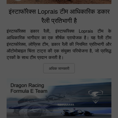
इंस्टाफॉरेक्स Loprais टीम आधिकारिक डकार
रैली प्रतिभागी है
इंस्टाफॉरेक्स डकार रैली, इंस्टाफॉरेक्स Loprais टीम के
आधिकारिक भागीदार का एक शीर्षक प्रायोजक है। यह रैली टीम
इंस्टाफोरेक्स, लोप्रिस टीम, डकार रैली की नियमित प्रतिभागी और
ऑटोमोबाइल चिंता टाट्रा की एक संयुक्त परियोजना है, जो प्रसिद्ध
ट्रकों के साथ टीम प्रदान करती है।
अधिक जानकारी