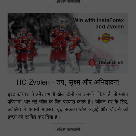
अधिक जानकारी
HC Zvolen - तप, सूक्ष्म और अभिवादन!
इंस्टाफॉरेक्स ने हमेशा भावी खेल टीमों का समर्थन किया है जो महान
परिणामों और नई जीत के लिए प्रयास करते हैं। जीवन भर के लिए,
ज़्वोलिंग ने अपनी महारत, दृढ़ संकल्प और लड़ाई और जीतने की
इच्छा को साबित कर दिया है।
अधिक जानकारी