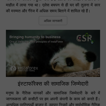
माहौल में लाया गया था। एलेस बचपन से ही घर की तुलना में कार
की मरम्मत और गैरेज में अधिक समय बिताने में शामिल रहे हैं।
अधिक जानकारी
इंस्टाफॉरेक्स की सामाजिक जिम्मेदारी
मनुष्य के नैतिक मानकों और सामाजिक जिम्मेदारी के बारे में
जागरूकता की कसौटी पर हम अपनी कंपनी के काम को करते हैं।
अत्यधिक प्रतिस्पर्धी बाजार में, व्यापार नियमों और सार्वभौमिक नैतिक