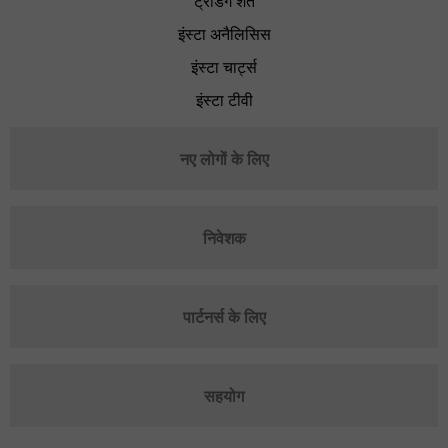
ट्रेडिंग शर्तें
इंस्टा अनैलिसिस
इंस्टा चार्ट्स
इंस्टा टीवी
नए लोगों के लिए
निवेशक
पार्टनर्स के लिए
सहयोग