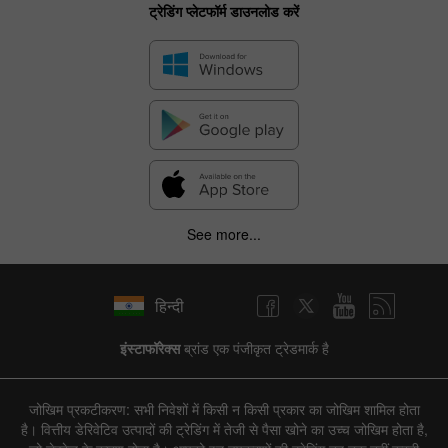
ट्रेडिंग प्लेटफॉर्म डाउनलोड करें
See more...
हिन्दी
इंस्टाफॉरेक्स
ब्रांड एक पंजीकृत ट्रेडमार्क है
जोखिम प्रकटीकरण: सभी निवेशों में किसी न किसी प्रकार का जोखिम शामिल होता
है। वित्तीय डेरिवेटिव उत्पादों की ट्रेडिंग में तेजी से पैसा खोने का उच्च जोखिम होता है,