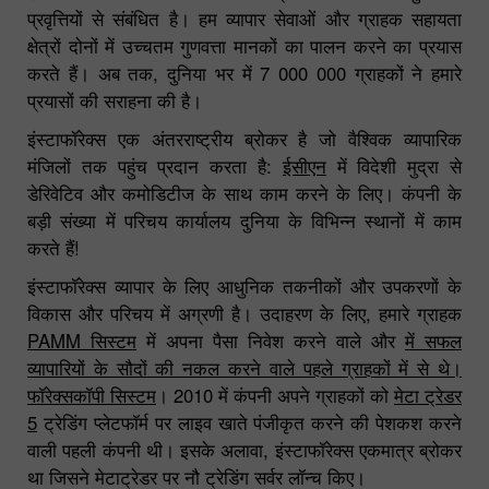
प्रवृत्तियों से संबंधित है। हम व्यापार सेवाओं और ग्राहक सहायता
क्षेत्रों दोनों में उच्चतम गुणवत्ता मानकों का पालन करने का प्रयास
करते हैं। अब तक, दुनिया भर में 7 000 000 ग्राहकों ने हमारे
प्रयासों की सराहना की है।
इंस्टाफॉरेक्स एक अंतरराष्ट्रीय ब्रोकर है जो वैश्विक व्यापारिक
मंजिलों तक पहुंच प्रदान करता है:
ईसीएन
में विदेशी मुद्रा से
डेरिवेटिव और कमोडिटीज के साथ काम करने के लिए। कंपनी के
बड़ी संख्या में परिचय कार्यालय दुनिया के विभिन्न स्थानों में काम
करते हैं!
इंस्टाफॉरेक्स व्यापार के लिए आधुनिक तकनीकों और उपकरणों के
विकास और परिचय में अग्रणी है। उदाहरण के लिए, हमारे ग्राहक
PAMM सिस्टम
में अपना पैसा निवेश करने वाले और
में सफल
व्यापारियों के सौदों की नकल करने वाले पहले ग्राहकों में से थे।
फॉरेक्सकॉपी सिस्टम
। 2010 में कंपनी अपने ग्राहकों को
मेटा ट्रेडर
5
ट्रेडिंग प्लेटफॉर्म पर लाइव खाते पंजीकृत करने की पेशकश करने
वाली पहली कंपनी थी। इसके अलावा, इंस्टाफॉरेक्स एकमात्र ब्रोकर
था जिसने मेटाट्रेडर पर नौ ट्रेडिंग सर्वर लॉन्च किए।