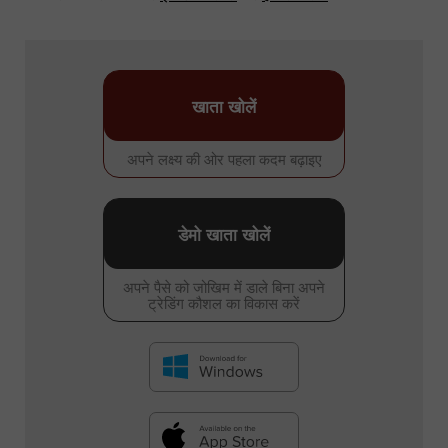
खाता खोलें
अपने लक्ष्य की ओर पहला कदम बढ़ाइए
डेमो खाता खोलें
अपने पैसे को जोखिम में डाले बिना अपने
ट्रेडिंग कौशल का विकास करें