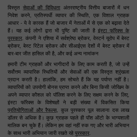
विस्तृत
सेवाओं की विविधता
अंतरराष्ट्रीय वित्तीय बाजारों में धन
निवेश करने, प्रतिस्पर्धी व्यापार की स्थिति, एक विशाल ग्राहक
आधार - ये वे कारक हैं जो बाजार में नेताओं में से एक को बढ़ावा देते
हैं। यह कई लोगों द्वारा भी पुष्टि की जाती है
इंस्टा फॉरेक्स के
पुरस्कार
. कंपनी ने एशिया में सर्वश्रेष्ठ ब्रोकर, वेस्टर्न यूरोप में बेस्ट
ब्रोकर, बेस्ट रिटेल ब्रोकर और सीआईएस देशों में बेस्ट ब्रोकर में
बार-बार जीत हासिल की है, और कई अन्य नामांकन
हमारी टीम ग्राहकों और भागीदारों के लिए काम करती है, जो उन्हें
सर्वोत्तम व्यापारिक स्थितियों और सेवाओं की एक विस्तृत श्रृंखला
प्रदान करती है। हालांकि, हम सोचते हैं कि यह पर्याप्त नहीं है।
व्यापारियों को उपयोगी बोनस प्राप्त करने और बिना किसी जोखिम के
अपने व्यापार कौशल को पॉलिश करने के लिए सक्षम करने के लिए,
इंस्टा फॉरेक्स के विशेषज्ञों ने बड़ी संख्या में विकसित किया
प्रतियोगिताओं और रैफल्स
, कुल पुरस्कार पूल सालाना दस लाख
डॉलर से अधिक है। कुछ ग्राहक पहले ही पॉश ऑटो के भाग्यशाली
मालिक बन चुके हैं। लेकिन हम वहां नहीं रुक गए और भारी अभियान
के साथ भारी अभियान जारी रखते रहे
पुरस्कार
.