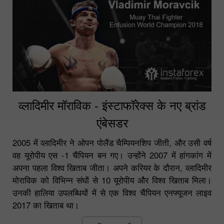
व्लादिमीर मॉराविक - इंस्टाफॉरेक्स के नए ब्रांड
एंबेसडर
2005 में व्लादिमीर ने ओपन पोलैंड चैम्पियनशिप जीती, और उसी वर्ष
वह यूरोपीय एस -1 चैंपियन बन गए। उन्होंने 2007 में हांगकांग में
अपना पहला विश्व खिताब जीता। अपने करियर के दौरान, व्लादिमीर
मोराविक को विभिन्न संघों से 10 यूरोपीय और विश्व खिताब मिला।
उनकी हालिया उपलब्धियों में से एक विश्व चैंपियन एनफ्यूजन लाइव
2017 का खिताब था।