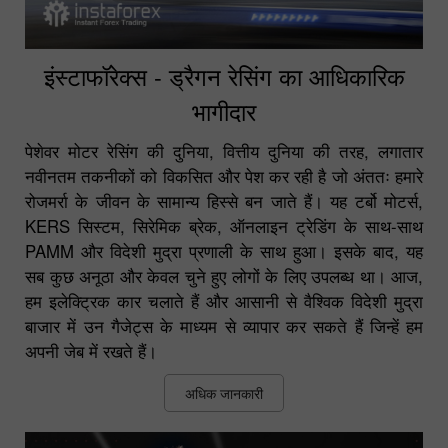
इंस्टाफॉरेक्स - ड्रैगन रेसिंग का आधिकारिक
भागीदार
पेशेवर मोटर रेसिंग की दुनिया, वित्तीय दुनिया की तरह, लगातार
नवीनतम तकनीकों को विकसित और पेश कर रही है जो अंततः हमारे
रोजमर्रा के जीवन के सामान्य हिस्से बन जाते हैं। यह टर्बो मोटर्स,
KERS सिस्टम, सिरेमिक ब्रेक, ऑनलाइन ट्रेडिंग के साथ-साथ
PAMM और विदेशी मुद्रा प्रणाली के साथ हुआ। इसके बाद, यह
सब कुछ अनूठा और केवल चुने हुए लोगों के लिए उपलब्ध था। आज,
हम इलेक्ट्रिक कार चलाते हैं और आसानी से वैश्विक विदेशी मुद्रा
बाजार में उन गैजेट्स के माध्यम से व्यापार कर सकते हैं जिन्हें हम
अपनी जेब में रखते हैं।
अधिक जानकारी