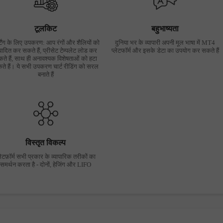
टूलकिट
बहुभाष्यता
्टिंग के लिए उपकरण: आप रंगों और शैलियों को
दुनिया भर के व्यापारी अपनी मूल भाषा में MT4
पादित कर सकते हैं, प्रीसेट टेम्पलेट लोड कर
प्लेटफॉर्म और इसके डेटा का उपयोग कर सकते हैं
ते हैं, साथ ही अनावश्यक विशेषताओं को हटा
ते हैं। ये सभी उपकरण चार्ट रीडिंग को सरल
बनाते हैं
विस्तृत विकल्प
लेटफ़ॉर्म सभी प्रकार के व्यापारिक तरीकों का
समर्थन करता है - दोनों, हेजिंग और LIFO