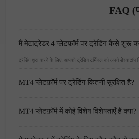
FAQ (प्र
मैं मेटाट्रेडर 4 प्लेटफ़ॉर्म पर ट्रेडिंग कैसे शुरू क
ट्रेडिंग शुरू करने के लिए, आपको ट्रेडिंग टर्मिनल को अपने डेस्क
MT4 प्लेटफ़ॉर्म पर ट्रेडिंग कितनी सुरक्षित है?
MT4 प्लेटफ़ॉर्म में कोई विशेष विशेषताएँ हैं क्या?