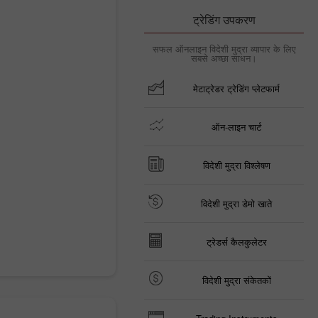
ट्रेडिंग उपकरण
सफल ऑनलाइन विदेशी मुद्रा व्यापार के लिए
सबसे अच्छा साधन।
मेटाट्रेडर ट्रेडिंग प्लेटफार्म
ऑन-लाइन चार्ट
विदेशी मुद्रा विश्लेषण
विदेशी मुद्रा डेमो खाते
ट्रेडर्स कैलकुलेटर
विदेशी मुद्रा संकेतकों