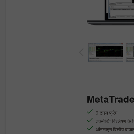
MetaTrade
9 टाइम फ्रेम
तकनीकी विश्लेषण के 
ऑनलाइन वित्तीय बाजा