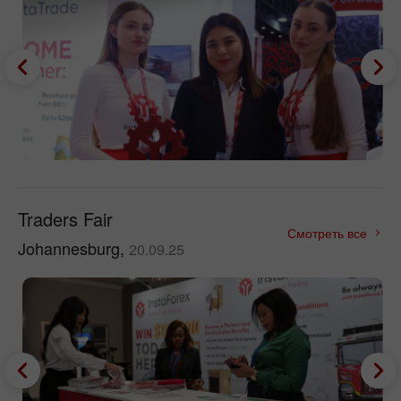
Traders Fair
Смотреть все
Johannesburg,
20.09.25