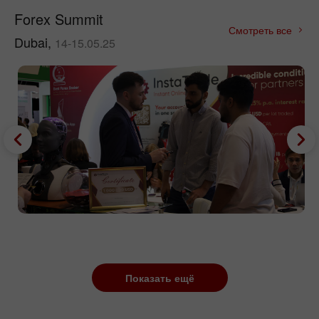
Forex Summit
Смотреть все
Dubai,
14-15.05.25
Показать ещё