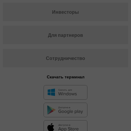
Инвесторы
Для партнеров
Сотрудничество
Скачать терминал