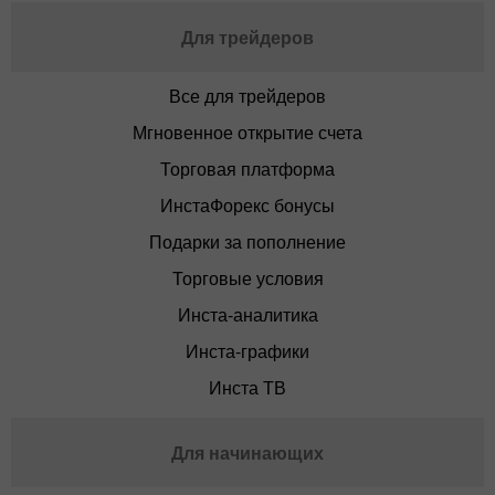
Для трейдеров
Все для трейдеров
Мгновенное открытие счета
Торговая платформа
ИнстаФорекс бонусы
Подарки за пополнение
Торговые условия
Инста-аналитика
Инста-графики
Инста ТВ
Для начинающих