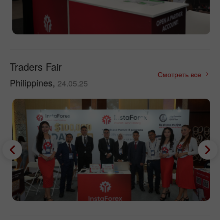
Traders Fair
Смотреть все
Philippines,
24.05.25