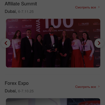
Affiliate Summit
Смотреть все
Dubai,
6-7.11.25
Forex Expo
Смотреть все
Dubai,
6-7.10.25