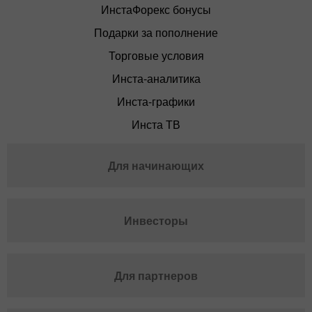
ИнстаФорекс бонусы
Подарки за пополнение
Торговые условия
Инста-аналитика
Инста-графики
Инста ТВ
Для начинающих
Инвесторы
Для партнеров