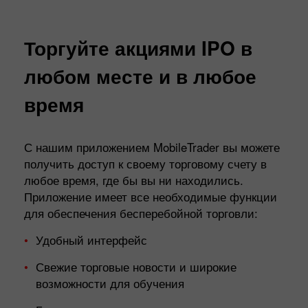
Торгуйте акциями IPO в
любом месте и в любое
время
С нашим приложением MobileTrader вы можете
получить доступ к своему торговому счету в
любое время, где бы вы ни находились.
Приложение имеет все необходимые функции
для обеспечения бесперебойной торговли:
Удобный интерфейс
Свежие торговые новости и широкие
возможности для обучения