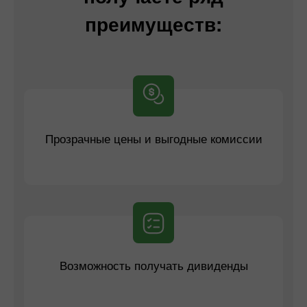
преимуществ:
Прозрачные цены и выгодные комиссии
Возможность получать дивиденды