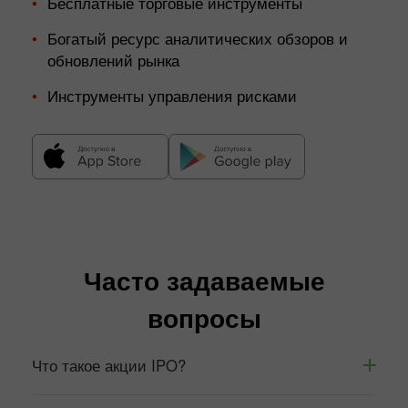
Бесплатные торговые инструменты
Богатый ресурс аналитических обзоров и
обновлений рынка
Инструменты управления рисками
Часто задаваемые
вопросы
Что такое акции IPO?