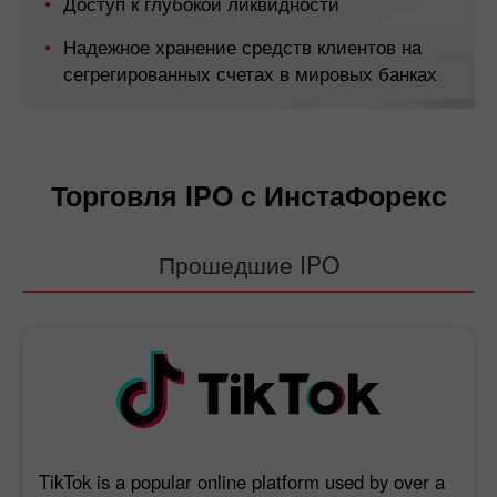
Доступ к глубокой ликвидности
Надежное хранение средств клиентов на
сегрегированных счетах в мировых банках
Торговля IPO с ИнстаФорекс
Прошедшие IPO
TikTok is a popular online platform used by over a