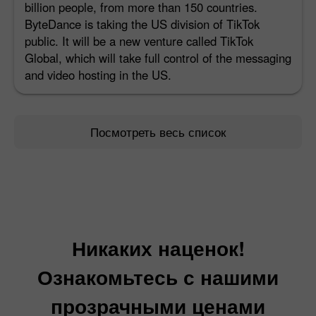
billion people, from more than 150 countries.
ByteDance is taking the US division of TikTok
public. It will be a new venture called TikTok
Global, which will take full control of the messaging
and video hosting in the US.
Посмотреть весь список
Никаких наценок!
Ознакомьтесь с нашими
прозрачными ценами