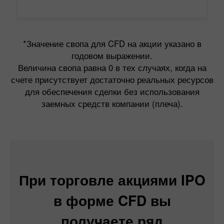
*Значение свопа для CFD на акции указано в
годовом выражении.
Величина свопа равна 0 в тех случаях, когда на
счете присутствует достаточно реальных ресурсов
для обеспечения сделки без использования
заемных средств компании (плеча).
При торговле акциями IPO
в форме CFD вы
получаете ряд