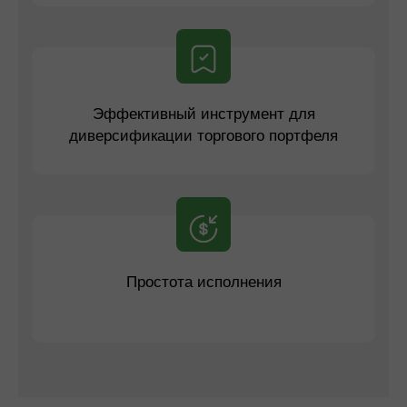
Эффективный инструмент для
диверсификации торгового портфеля
Простота исполнения