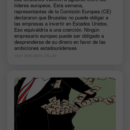
líderes europeos. Esta semana,
representantes de la Comisión Europea (CE)
declararon que Bruselas no puede obligar a
las empresas a invertir en Estados Unidos.
Eso equivaldría a una coerción. Ningún
empresario europeo puede ser obligado a
desprenderse de su dinero en favor de las
ambiciones estadounidenses
15:01 2025-08-01 UTC+00