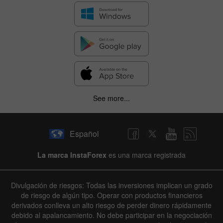
See more...
Español
La marca InstaForex
es una marca registrada
Divulgación de riesgos: Todas las inversiones implican un grado
de riesgo de algún tipo. Operar con productos financieros
derivados conlleva un alto riesgo de perder dinero rápidamente
debido al apalancamiento. No debe participar en la negociación