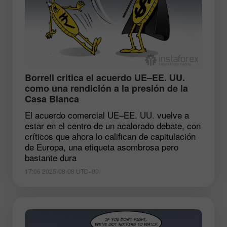
​Borrell critica el acuerdo UE–EE. UU.
como una rendición a la presión de la
Casa Blanca
El acuerdo comercial UE–EE. UU. vuelve a
estar en el centro de un acalorado debate, con
críticos que ahora lo califican de capitulación
de Europa, una etiqueta asombrosa pero
bastante dura
17:06 2025-08-08 UTC+00