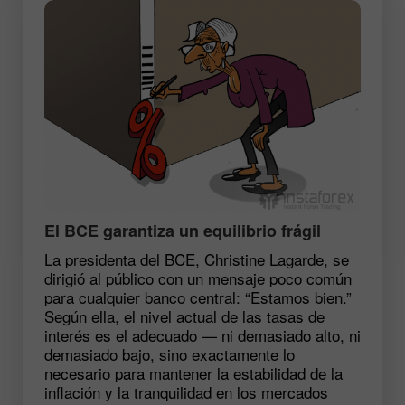
El BCE garantiza un equilibrio frágil
La presidenta del BCE, Christine Lagarde, se
dirigió al público con un mensaje poco común
para cualquier banco central: “Estamos bien.”
Según ella, el nivel actual de las tasas de
interés es el adecuado — ni demasiado alto, ni
demasiado bajo, sino exactamente lo
necesario para mantener la estabilidad de la
inflación y la tranquilidad en los mercados