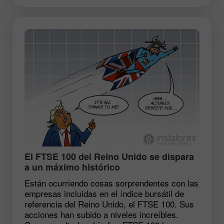
​El FTSE 100 del Reino Unido se dispara
a un máximo histórico
Están ocurriendo cosas sorprendentes con las
empresas incluidas en el índice bursátil de
referencia del Reino Unido, el FTSE 100. Sus
acciones han subido a niveles increíbles.