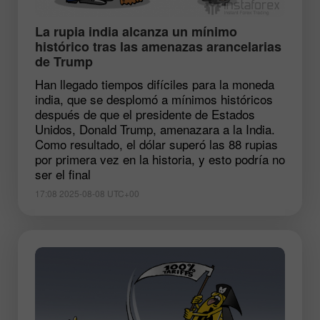
La rupia india alcanza un mínimo
histórico tras las amenazas arancelarias
de Trump
Han llegado tiempos difíciles para la moneda
india, que se desplomó a mínimos históricos
después de que el presidente de Estados
Unidos, Donald Trump, amenazara a la India.
Como resultado, el dólar superó las 88 rupias
por primera vez en la historia, y esto podría no
ser el final
17:08 2025-08-08 UTC+00