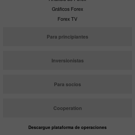
Gráficos Forex
Forex TV
Para principiantes
Inversionistas
Para socios
Cooperation
Descargue plataforma de operaciones