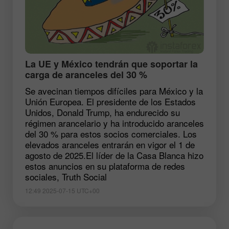
​La UE y México tendrán que soportar la
carga de aranceles del 30 %
Se avecinan tiempos difíciles para México y la
Unión Europea. El presidente de los Estados
Unidos, Donald Trump, ha endurecido su
régimen arancelario y ha introducido aranceles
del 30 % para estos socios comerciales. Los
elevados aranceles entrarán en vigor el 1 de
agosto de 2025.El líder de la Casa Blanca hizo
estos anuncios en su plataforma de redes
sociales, Truth Social
12:49 2025-07-15 UTC+00