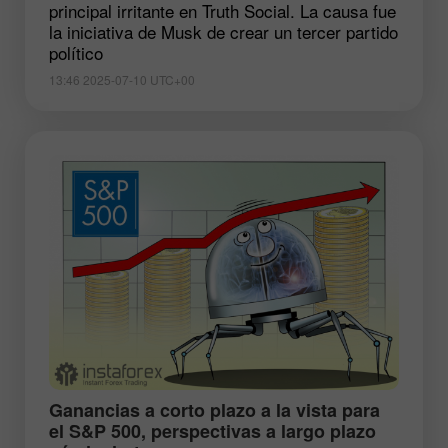
principal irritante en Truth Social. La causa fue
la iniciativa de Musk de crear un tercer partido
político
13:46 2025-07-10 UTC+00
​Ganancias a corto plazo a la vista para
el S&P 500, perspectivas a largo plazo