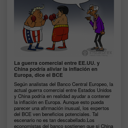
​La guerra comercial entre EE.UU. y
China podría aliviar la inflación en
Europa, dice el BCE
Según analistas del Banco Central Europeo, la
actual guerra comercial entre Estados Unidos
y China podría en realidad ayudar a contener
la inflación en Europa. Aunque esto pueda
parecer una afirmación inusual, los expertos
del BCE ven beneficios potenciales. Tal
escenario no es tan descabellado.Los
economistas del banco sostienen que si China