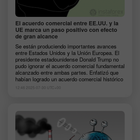
​El acuerdo comercial entre EE.UU. y la
UE marca un paso positivo con efecto
de gran alcance
Se están produciendo importantes avances
entre Estados Unidos y la Unión Europea. El
presidente estadounidense Donald Trump no
pudo ignorar el acuerdo comercial fundamental
alcanzado entre ambas partes. Enfatizó que
habían logrado un acuerdo comercial histórico
12:46 2025-07-30 UTC+00