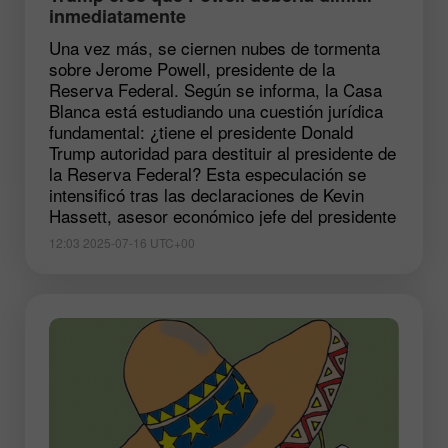
inmediatamente
Una vez más, se ciernen nubes de tormenta
sobre Jerome Powell, presidente de la
Reserva Federal. Según se informa, la Casa
Blanca está estudiando una cuestión jurídica
fundamental: ¿tiene el presidente Donald
Trump autoridad para destituir al presidente de
la Reserva Federal? Esta especulación se
intensificó tras las declaraciones de Kevin
Hassett, asesor económico jefe del presidente
12:03 2025-07-16 UTC+00