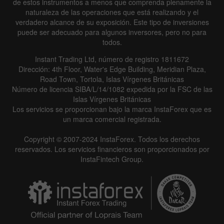
de estos instrumentos a menos que comprenda plenamente la
naturaleza de las operaciones que está realizando y el
verdadero alcance de su exposición. Este tipo de inversiones
puede ser adecuado para algunos inversores, pero no para
todos.
Instant Trading Ltd, número de registro 1811672
Dirección: 4th Floor, Water's Edge Building, Meridian Plaza,
Road Town, Tortola, Islas Vírgenes Británicas
Número de licencia SIBA/L/14/1082 expedida por la FSC de las
Islas Vírgenes Británicas
Los servicios se proporcionan bajo la marca InstaForex que es
un marca comercial registrada.
Copyright © 2007-2024 InstaForex. Todos los derechos
reservados. Los servicios financieros son proporcionados por
InstaFintech Group.