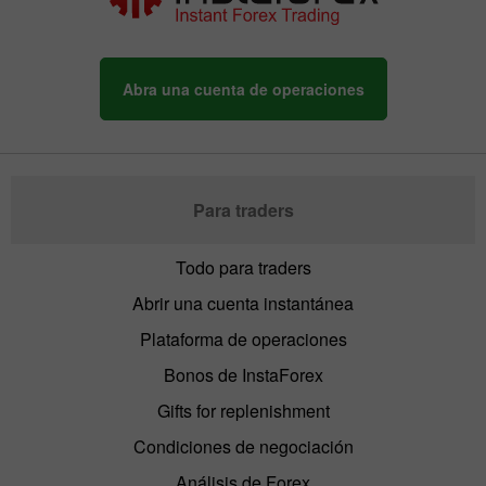
Abra una cuenta de operaciones
Para traders
Todo para traders
Abrir una cuenta instantánea
Plataforma de operaciones
Bonos de InstaForex
Gifts for replenishment
Condiciones de negociación
Análisis de Forex