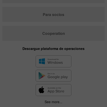
Para socios
Cooperation
Descargue plataforma de operaciones
See more...