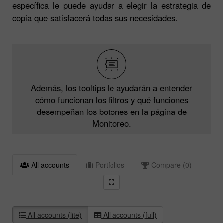
específica le puede ayudar a elegir la estrategia de
copia que satisfacerá todas sus necesidades.
Además, los tooltips le ayudarán a entender
cómo funcionan los filtros y qué funciones
desempeñan los botones en la página de
Monitoreo.
All accounts
Portfolios
Compare (0)
All accounts (lite)
All accounts (full)