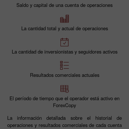
Saldo y capital de una cuenta de operaciones
La cantidad total y actual de operaciones
La cantidad de inversionistas y seguidores activos
Resultados comerciales actuales
El período de tiempo que el operador está activo en
ForexCopy
La información detallada sobre el historial de
operaciones y resultados comerciales de cada cuenta