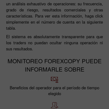
un análisis exhaustivo de operaciones: su frecuencia,
grado de riesgo, resultados comerciales y otras
características. Para ver esta información, haga click
simplemente en el número de cuenta en la siguiente
tabla.
El sistema es absolutamente transparente para que
los traders no puedan ocultar ninguna operación ni
sus resultados.
MONITOREO FOREXCOPY PUEDE
INFORMARLE SOBRE
Beneficios del operador para el período de tiempo
elegido