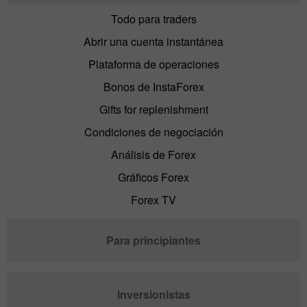
Todo para traders
Abrir una cuenta instantánea
Plataforma de operaciones
Bonos de InstaForex
Gifts for replenishment
Condiciones de negociación
Análisis de Forex
Gráficos Forex
Forex TV
Para principiantes
Inversionistas