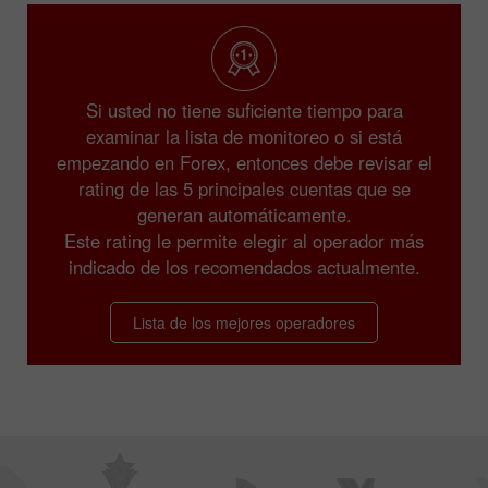
Si usted no tiene suficiente tiempo para
examinar la lista de monitoreo o si está
empezando en Forex, entonces debe revisar el
rating de las 5 principales cuentas que se
generan automáticamente.
Este rating le permite elegir al operador más
indicado de los recomendados actualmente.
Lista de los mejores operadores