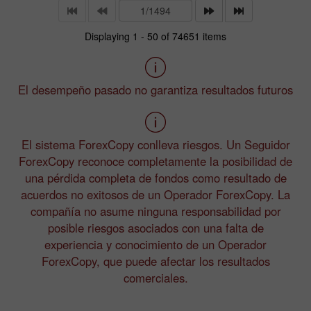
Displaying 1 - 50 of 74651 items
El desempeño pasado no garantiza resultados futuros
El sistema ForexCopy conlleva riesgos. Un Seguidor
ForexCopy reconoce completamente la posibilidad de
una pérdida completa de fondos como resultado de
acuerdos no exitosos de un Operador ForexCopy. La
compañía no asume ninguna responsabilidad por
posible riesgos asociados con una falta de
experiencia y conocimiento de un Operador
ForexCopy, que puede afectar los resultados
comerciales.