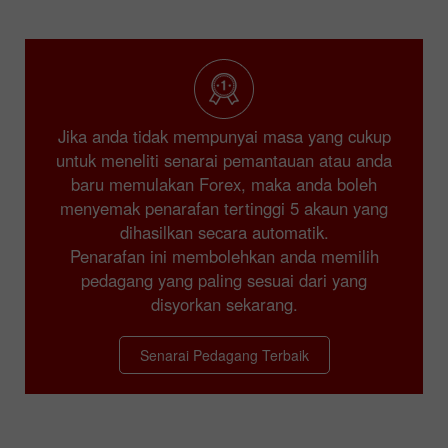
Jika anda tidak mempunyai masa yang cukup
untuk meneliti senarai pemantauan atau anda
baru memulakan Forex, maka anda boleh
menyemak penarafan tertinggi 5 akaun yang
dihasilkan secara automatik.
Penarafan ini membolehkan anda memilih
pedagang yang paling sesuai dari yang
disyorkan sekarang.
Senarai Pedagang Terbaik