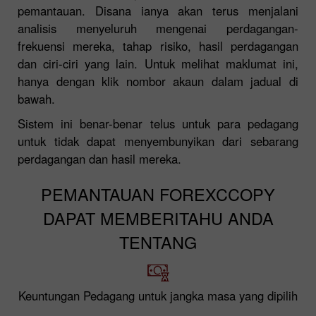
pemantauan. Disana ianya akan terus menjalani
analisis menyeluruh mengenai perdagangan-
frekuensi mereka, tahap risiko, hasil perdagangan
dan ciri-ciri yang lain. Untuk melihat maklumat ini,
hanya dengan klik nombor akaun dalam jadual di
bawah.
Sistem ini benar-benar telus untuk para pedagang
untuk tidak dapat menyembunyikan dari sebarang
perdagangan dan hasil mereka.
PEMANTAUAN FOREXCCOPY
DAPAT MEMBERITAHU ANDA
TENTANG
Keuntungan Pedagang untuk jangka masa yang dipilih