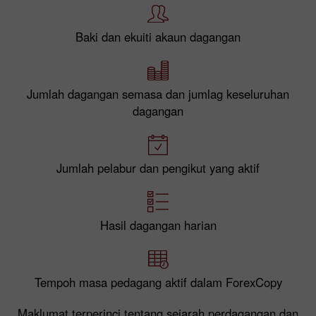
Baki dan ekuiti akaun dagangan
Jumlah dagangan semasa dan jumlag keseluruhan
dagangan
Jumlah pelabur dan pengikut yang aktif
Hasil dagangan harian
Tempoh masa pedagang aktif dalam ForexCopy
Maklumat terperinci tentang sejarah perdagangan dan