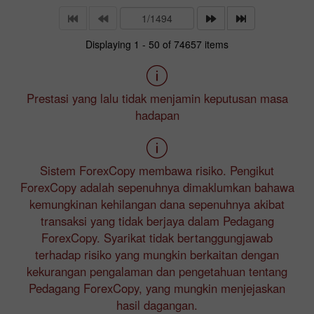
Displaying 1 - 50 of 74657 items
Prestasi yang lalu tidak menjamin keputusan masa
hadapan
Sistem ForexCopy membawa risiko. Pengikut
ForexCopy adalah sepenuhnya dimaklumkan bahawa
kemungkinan kehilangan dana sepenuhnya akibat
transaksi yang tidak berjaya dalam Pedagang
ForexCopy. Syarikat tidak bertanggungjawab
terhadap risiko yang mungkin berkaitan dengan
kekurangan pengalaman dan pengetahuan tentang
Pedagang ForexCopy, yang mungkin menjejaskan
hasil dagangan.