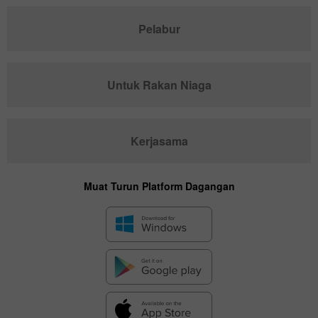
Pelabur
Untuk Rakan Niaga
Kerjasama
Muat Turun Platform Dagangan