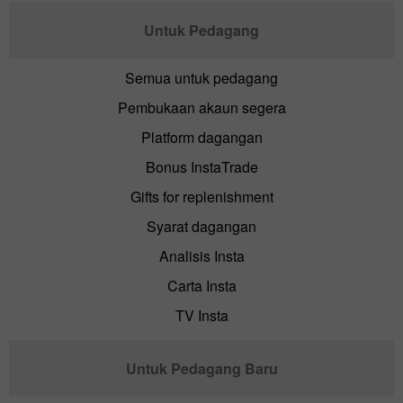
Untuk Pedagang
Semua untuk pedagang
Pembukaan akaun segera
Platform dagangan
Bonus InstaTrade
Gifts for replenishment
Syarat dagangan
Analisis Insta
Carta Insta
TV Insta
Untuk Pedagang Baru