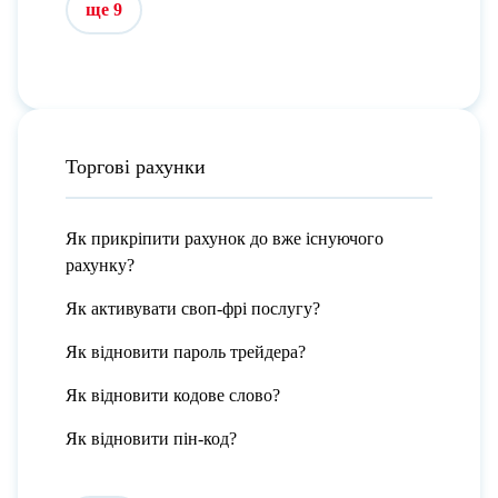
ще 9
Торгові рахунки
Як прикріпити рахунок до вже існуючого
рахунку?
Як активувати своп-фрі послугу?
Як відновити пароль трейдера?
Як відновити кодове слово?
Як відновити пін-код?