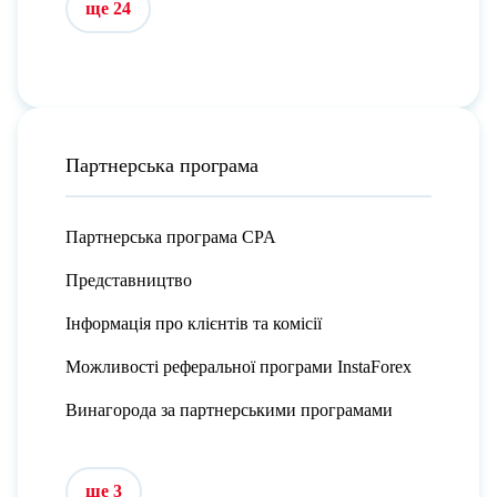
ще 24
Партнерська програма
Партнерська програма CPA
Представництво
Інформація про клієнтів та комісії
Можливості реферальної програми InstaForex
Винагорода за партнерськими програмами
ще 3