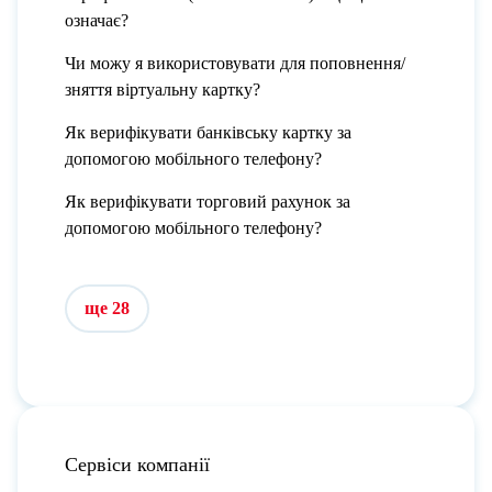
означає?
Чи можу я використовувати для поповнення/
зняття віртуальну картку?
Як верифікувати банківську картку за
допомогою мобільного телефону?
Як верифікувати торговий рахунок за
допомогою мобільного телефону?
ще 28
Сервіси компанії