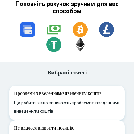
Поповніть рахунок зручним для вас
способом
Вибрані статті
Проблеми з введенням/виведенням коштів
Що робити, якщо виникають проблеми з введенням/
виведенням коштів
Не вдалося відкрити позицію