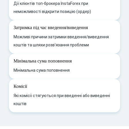
Дії клієнтів топ-брокера InstaForex при
неможливості відкрити позицію (ордер)
Затримка під час введення/виведення
Можливі причини затримки введення/виведення
коштів та шляхи розв'язання проблеми
Мінімальна сума поповнення
Мінімальна сума поповнення
Комісії
Які комісії стягуються при введенні або виведенні
коштів