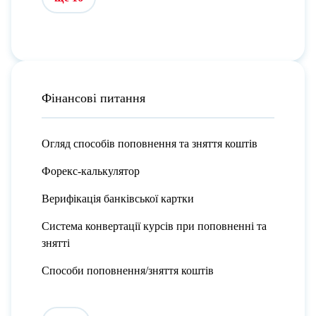
Фінансові питання
Огляд способів поповнення та зняття коштів
Форекс-калькулятор
Верифікація банківської картки
Система конвертації курсів при поповненні та
знятті
Способи поповнення/зняття коштів