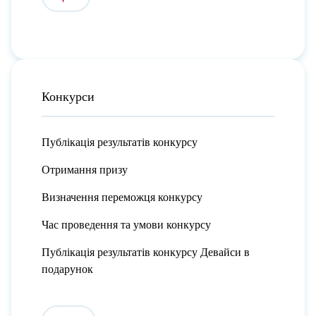
Конкурси
Публікація результатів конкурсу
Отримання призу
Визначення переможця конкурсу
Час проведення та умови конкурсу
Публікація результатів конкурсу Девайси в
подарунок