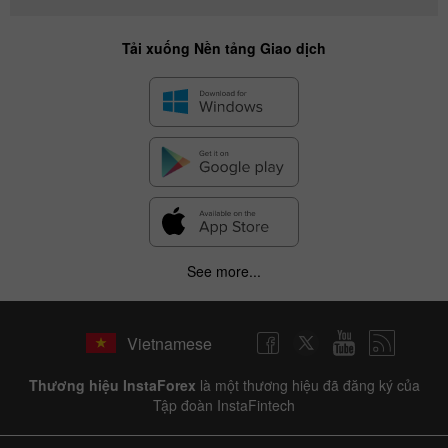
Tải xuống Nền tảng Giao dịch
See more...
Vietnamese
Thương hiệu InstaForex
là một thương hiệu đã đăng ký của
Tập đoàn InstaFintech