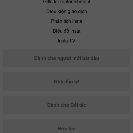
Gifts for replenishment
Điều kiện giao dịch
Phân tích Insta
Biểu đồ Insta
Insta TV
Dành cho người mới bắt đầu
Nhà đầu tư
Dành cho Đối tác
Hợp tác