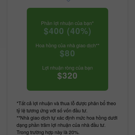
Phần lợi nhuận của bạn*
$400 (40%)
Hoa hồng của nhà giao dịch**
$80
Lợi nhuận ròng của bạn
$320
*Tất cả lợi nhuận và thua lỗ được phân bổ theo
tỷ lệ tương ứng với số vốn đầu tư.
**Nhà giao dịch tự xác định mức hoa hồng dưới
dạng phần trăm lợi nhuận của nhà đầu tư.
Trong trường hợp này là 20%.