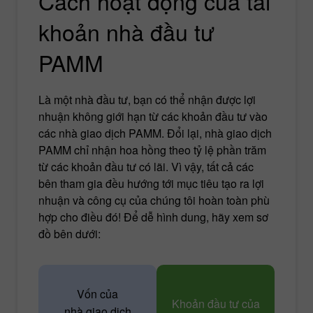
Cách hoạt động của tài
khoản nhà đầu tư
PAMM
Là một nhà đầu tư, bạn có thể nhận được lợi
nhuận không giới hạn từ các khoản đầu tư vào
các nhà giao dịch PAMM. Đổi lại, nhà giao dịch
PAMM chỉ nhận hoa hồng theo tỷ lệ phần trăm
từ các khoản đầu tư có lãi. Vì vậy, tất cả các
bên tham gia đều hướng tới mục tiêu tạo ra lợi
nhuận và công cụ của chúng tôi hoàn toàn phù
hợp cho điều đó! Để dễ hình dung, hãy xem sơ
đồ bên dưới:
Vốn của
Khoản đầu tư của
nhà giao dịch