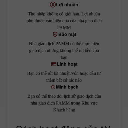
Lợi nhuận
Thu nhập không có giới hạn. Lợi nhuận
phụ thuộc vào hiệu quả của nhà giao dịch
PAMM
Bảo mật
Nhà giao dịch PAMM có thể thực hiện
giao dịch nhưng không thể rút tiền của
bạn
Linh hoạt
Bạn có thể rút lợi nhuận/vốn hoặc đầu tư
thêm bất cứ lúc nào
Minh bạch
Bạn có thể theo dõi lịch sử giao dịch của
nhà giao dịch PAMM trong Khu vực
Khách hàng