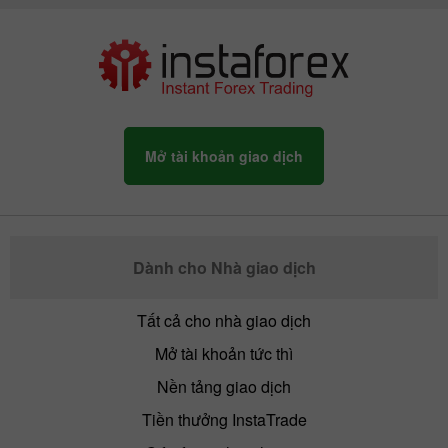
Mở tài khoản giao dịch
Dành cho Nhà giao dịch
Tất cả cho nhà giao dịch
Mở tài khoản tức thì
Nền tảng giao dịch
Tiền thưởng InstaTrade