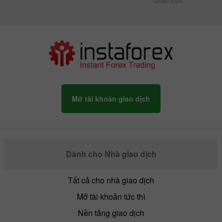
Dhabi 2025
Mở tài khoản giao dịch
Dành cho Nhà giao dịch
Tất cả cho nhà giao dịch
Mở tài khoản tức thì
Nền tảng giao dịch