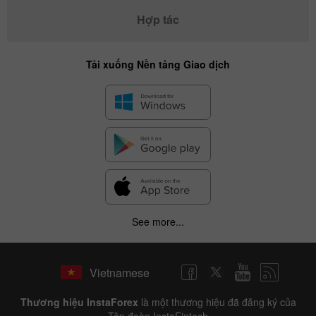
Hợp tác
Tải xuống Nền tảng Giao dịch
See more...
Vietnamese
Thương hiệu InstaForex
là một thương hiệu đã đăng ký của