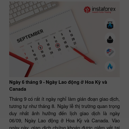
Ngày 6 tháng 9 - Ngày Lao động ở Hoa Kỳ và
Canada
Tháng 9 có rất ít ngày nghỉ làm gián đoạn giao dịch,
tương tự như tháng 8. Ngày lễ thị trường quan trọng
duy nhất ảnh hưởng đến lịch giao dịch là ngày
06/09, Ngày Lao động ở Hoa Kỳ và Canada. Vào
ngày này, giao dịch chứng khoán được niêm yết tại