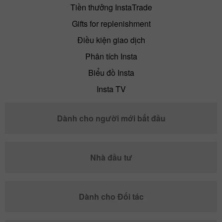
Tiền thưởng InstaTrade
Gifts for replenishment
Điều kiện giao dịch
Phân tích Insta
Biểu đồ Insta
Insta TV
Dành cho người mới bắt đầu
Nhà đầu tư
Dành cho Đối tác