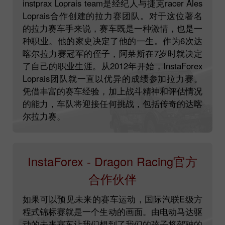
instprax Loprais team是经纪人与捷克racer Ales
Loprais合作创建的拉力赛团队。对于这位著名
的拉力赛车手来说，赛车既是一种激情，也是一
种职业。他的家史决定了他的一生。作为6次达
喀尔拉力赛冠军的侄子，阿莱斯在7岁时就决定
了自己的职业生涯。从2012年开始，InstaForex
Loprais团队就一直以优异的成绩参加拉力赛。
凭借丰富的赛车经验，加上战斗精神和评估情况
的能力，车队将迎接任何挑战，包括传奇的达喀
尔拉力赛。
InstaForex - Dragon Racing官方
合作伙伴
如果可以预见未来的赛车运动，国际汽联E级方
程式锦标赛就是一个生动的画面。由电动马达驱
动的未来赛车让我们想到了我们的孩子将驾驶的