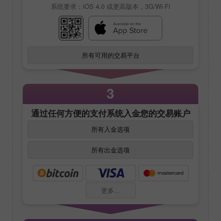
系统要求：iOS 4.0 或更高版本，3G/Wi-Fi
所有可用的交易平台
3
通过任何方便的支付系统入金您的交易账户
所有入金选项
所有出金选项
更多...