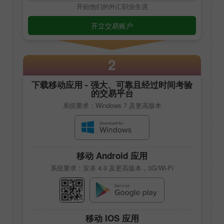
开始他们的外汇职业生涯
开立交易账户
2
下载移动应用 - 强大、可靠且经过时间考验
的交易平台
系统要求：Windows 7 及更高版本
移动 Android 应用
系统要求：安卓 4.0 及更高版本，3G/Wi-Fi
移动 IOS 应用