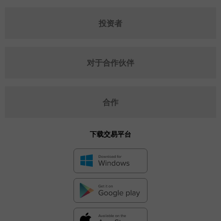
投资者
对于合作伙伴
合作
下载交易平台