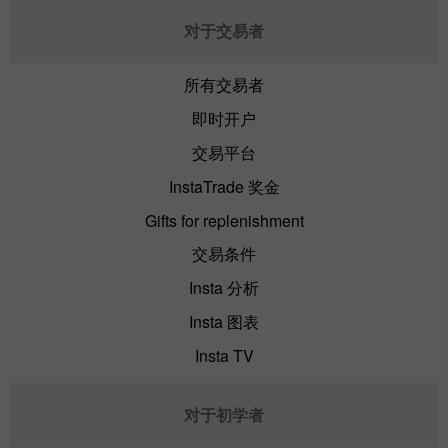
对于交易者
所有交易者
即时开户
交易平台
InstaTrade 奖金
Gifts for replenishment
交易条件
Insta 分析
Insta 图表
Insta TV
对于初学者