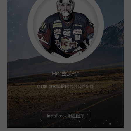
HC“兹沃伦”
InstaForex品牌的官方合作伙伴
InstaForex 明星图库