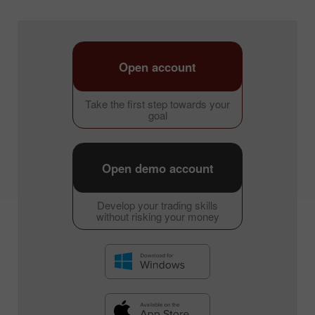
Open account
Take the first step towards your
goal
Open demo account
Develop your trading skills
without risking your money