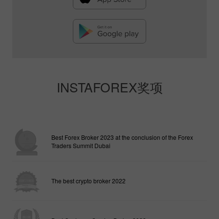
INSTAFOREX奖项
Best Forex Broker 2023 at the conclusion of the Forex
Traders Summit Dubai
The best crypto broker 2022