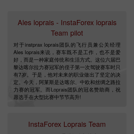
Ales loprais - InstaForex loprais
Team pilot
对于instprax loprais团队的飞行员兼公关经理
Ales loprais来说，赛车既不是工作，也不是爱
好，而是一种家庭传统和生活方式。这位六届巴
黎达喀尔拉力赛冠军的侄子第一次驾驶赛车时只
有7岁。于是，他对未来的职业做出了坚定的决
定。今天，阿莱斯是达喀尔、中欧和丝绸之路拉
力赛的冠军。而Loprais团队的冠名赞助商，祝
愿选手在大型比赛中节节高升!
InstaForex Loprais Team