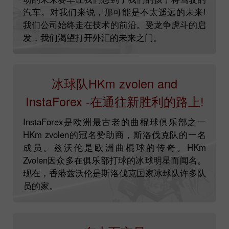
汽车。对我们来说，那可能是不太遥远的未来!
我们公司始终走在技术的前沿。受龙争虎斗的启
发，我们渴望打开外汇的未来之门。
冰球队HKm zvolen and
InstaForex -在通往新胜利的路上!
InstaForex是欧洲最古老的曲棍球俱乐部之一
HKm zvolen的冠名赞助商，斯洛伐克队的一名
成员。兹沃伦是欧洲曲棍球的传奇。HKm
Zvolen因众多在俱乐部打球的冰球明星而闻名。
现在，香港兹沃伦是斯洛伐克国家冰球队许多队
员的家。