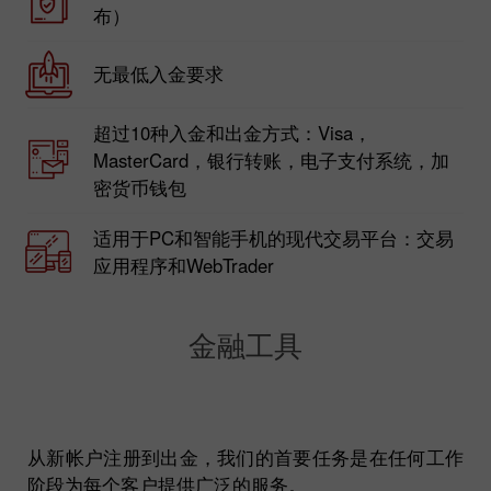
布）
无最低入金要求
超过10种入金和出金方式：Visa，
MasterCard，银行转账，电子支付系统，加
密货币钱包
适用于PC和智能手机的现代交易平台：交易
应用程序和WebTrader
金融工具
从新帐户注册到出金，我们的首要任务是在任何工作
阶段为每个客户提供广泛的服务。