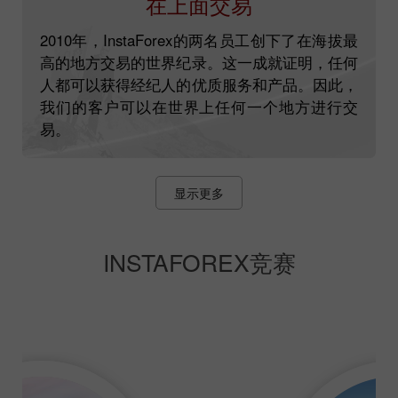
在上面交易
2010年，InstaForex的两名员工创下了在海拔最
高的地方交易的世界纪录。这一成就证明，任何
人都可以获得经纪人的优质服务和产品。因此，
我们的客户可以在世界上任何一个地方进行交
易。
显示更多
INSTAFOREX竞赛