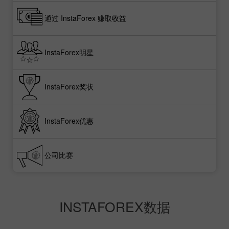
通过 InstaForex 赚取收益
InstaForex明星
InstaForex奖状
InstaForex优惠
公司比赛
INSTAFOREX数据