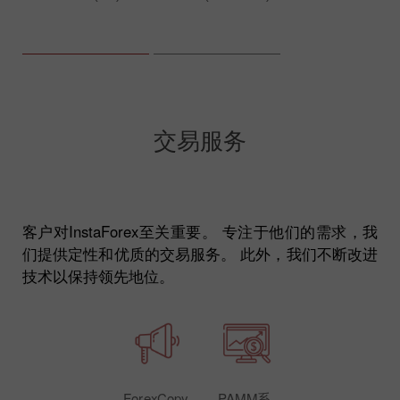
交易服务
客户对InstaForex至关重要。 专注于他们的需求，我
们提供定性和优质的交易服务。 此外，我们不断改进
技术以保持领先地位。
ForexCopy
PAMM系