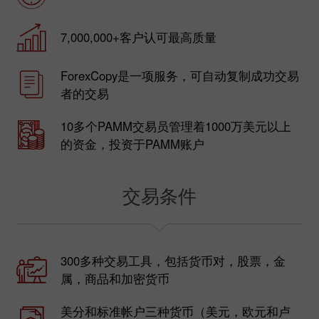
7,000,000+客户认可最高质量
ForexCopy是一项服务，可自动复制成功交易
者的交易
10多个PAMM交易员管理着1000万美元以上
的资金，投资于PAMM账户
交易条件
300多种交易工具，包括货币对，股票，金
属，商品和加密货币
美分和标准帐户三种货币（美元，欧元和卢