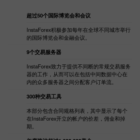
超过50个国际博览会和会议
InstaForex积极参加每年在全球不同城市举行
的国际博览会和金融会议。
9个交易服务器
InstaForex致力于提供不间断的常规交易服务
器的工作，从而可以在包括中间数据中心在
内的众多服务器之间分配客户订单流。
300种交易工具
本部分包含合同规格列表，其中显示了每个
在InstaForex开立的帐户的价差，佣金和掉
期。