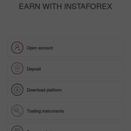
EARN WITH INSTAFOREX
Open account
Deposit
Download platform
Trading instruments