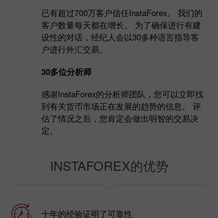
已有超过700万客户信任InstaForex。 我们的
客户数量每天都在增长。 为了确保进行有建
设性的对话，经纪人会以30多种语言指导客
户进行外汇交易。
30多位分析师
感谢InstaForex的分析师团队，您可以立即找
到有关货币市场正在发展的趋势的信息。 评
估了情况之后，您肯定会做出明智的交易决
定。
INSTAFOREX的优势
十年的经验证明了可靠性