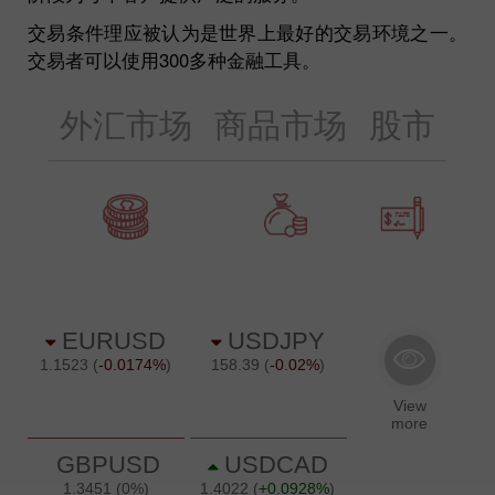
交易条件理应被认为是世界上最好的交易环境之一。
交易者可以使用300多种金融工具。
外汇市场
商品市场
股市