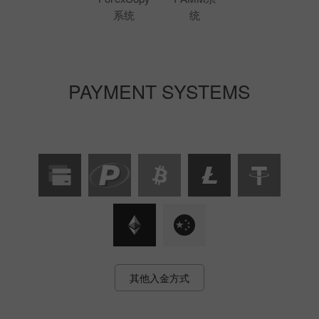
系统
统
PAYMENT SYSTEMS
其他入金方式