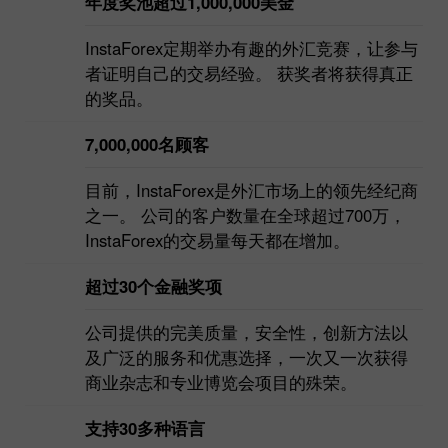
年度奖池超过1,000,000美金
InstaForex定期举办有趣的外汇竞赛，让参与
者证明自己的交易经验。 获奖者将获得真正
的奖品。
7,000,000名顾客
目前，InstaForex是外汇市场上的领先经纪商
之一。 公司的客户数量在全球超过700万，
InstaForex的交易量每天都在增加。
超过30个金融奖项
公司提供的完美质量，安全性，创新方法以
及广泛的服务和优惠选择，一次又一次获得
商业杂志和专业博览会项目的殊荣。
支持30多种语言