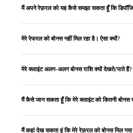
मैं अपने रेफ़रल को यह कैसे समझा सकता हूँ कि डिपॉज
मेरे रेफरल को बोनस नहीं मिल रहा है। ऐसा क्यों?
मेरे क्लाइंट अलग-अलग बोनस राशि क्यों देखते/पाते हैं?
मैं कैसे जान सकता हूँ कि मेरे क्लाइंट को कितनी बोनस 
मैं कहां देख सकता हूं कि मेरे रेफ़रल को बोनस मिल गया 