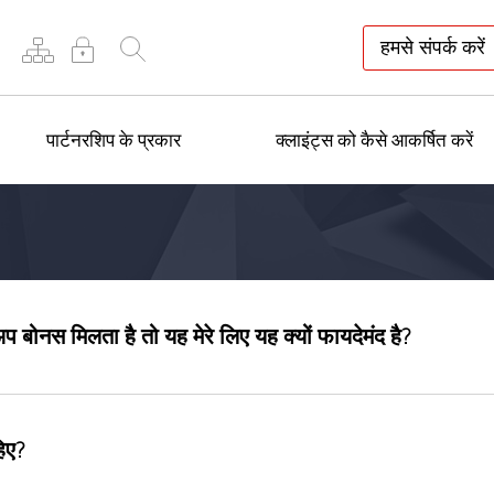
हमसे संपर्क करें
पार्टनरशिप के प्रकार
क्लाइंट्स को कैसे आकर्षित करें
्टअप बोनस मिलता है तो यह मेरे लिए यह क्यों फायदेमंद है?
हिए?