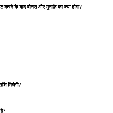
िट करने के बाद बोनस और मुनाफ़े का क्या होगा?
राशि मिलेगी?
है?