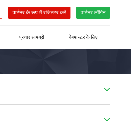
पार्टनर के रूप में रजिस्टर करें
पार्टनर लॉगिन
प्रचार सामग्री
वेबमास्टर के लिए