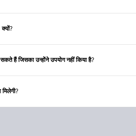
क्यों?
र सकते हैं जिसका उन्होंने उपयोग नहीं किया है?
ा मिलेगी?