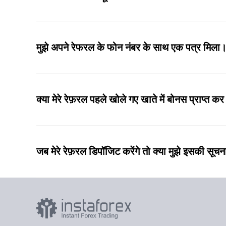
मुझे अपने रेफरल के फोन नंबर के साथ एक पत्र मिला। 
क्या मेरे रेफ़रल पहले खोले गए खाते में बोनस प्राप्त क
जब मेरे रेफ़रल डिपॉजिट करेंगे तो क्या मुझे इसकी सूचन