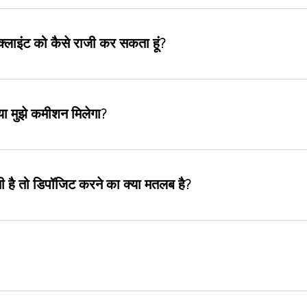
ए क्लाइंट को कैसे राजी कर सकता हूं?
या मुझे कमीशन मिलेगा?
ती है तो डिपॉजिट करने का क्या मतलब है?