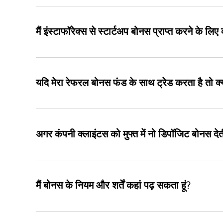
मैं इंस्टाफॉरेक्स से स्टार्टअप बोनस प्राप्त करने के लि
यदि मेरा रेफरल बोनस फंड के साथ ट्रेड करता है तो क्
अगर कंपनी क्लाइंटस को मुफ्त में नो डिपॉजिट बोनस दे
मैं बोनस के नियम और शर्तें कहां पढ़ सकता हूं?