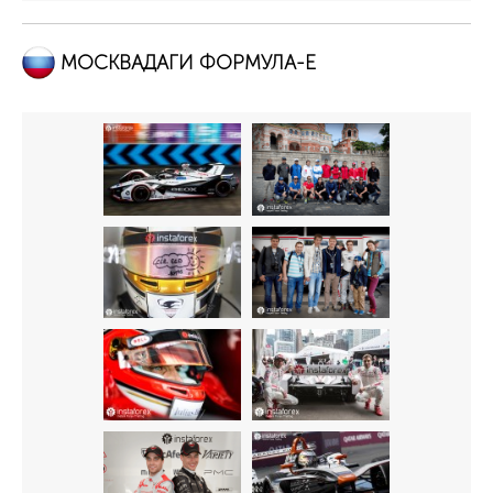
МОСКВАДАГИ ФОРМУЛА-Е