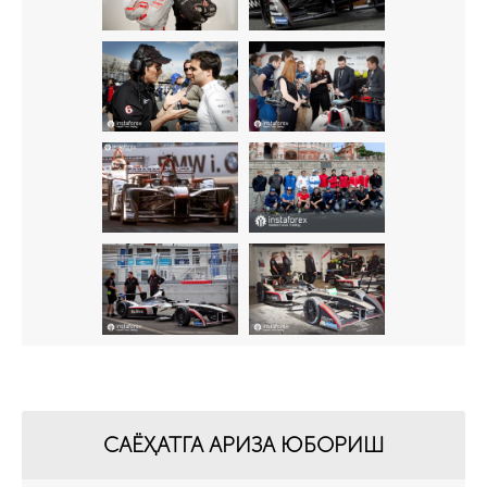
САЁҲАТГА АРИЗА ЮБОРИШ