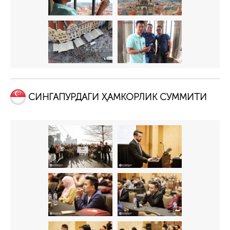
СИНГАПУРДАГИ ҲАМКОРЛИК СУММИТИ