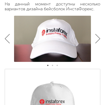
На данный момент доступны несколько
вариантов дизайна бейсболок ИнстаФорекс.