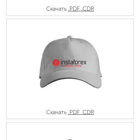
Скачать
.PDF
.CDR
Скачать
.PDF
.CDR