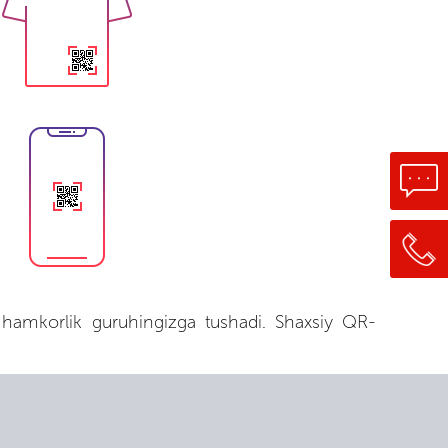
 hamkorlik guruhingizga tushadi. Shaxsiy QR-