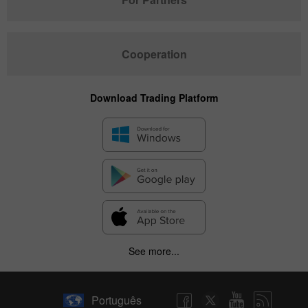
Cooperation
Download Trading Platform
See more...
Português