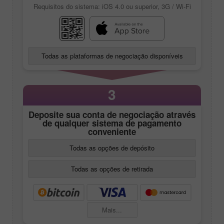
Requisitos do sistema: iOS 4.0 ou superior, 3G / Wi-Fi
Todas as plataformas de negociação disponíveis
3
Deposite sua conta de negociação através
de qualquer sistema de pagamento
conveniente
Todas as opções de depósito
Todas as opções de retirada
Mais...