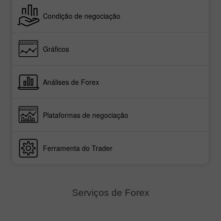
Condição de negociação
Gráficos
Análises de Forex
Plataformas de negociação
Ferramenta do Trader
Serviços de Forex