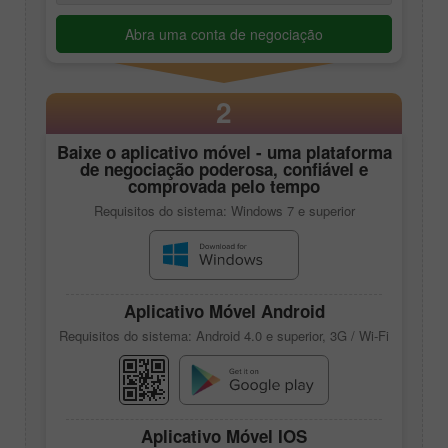
Abra uma conta de negociação
2
Baixe o aplicativo móvel - uma plataforma
de negociação poderosa, confiável e
comprovada pelo tempo
Requisitos do sistema: Windows 7 e superior
Aplicativo Móvel Android
Requisitos do sistema: Android 4.0 e superior, 3G / Wi-Fi
Aplicativo Móvel IOS