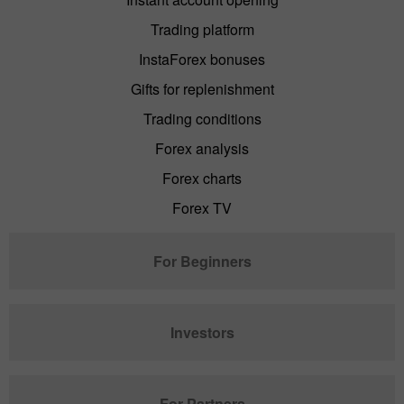
Trading platform
InstaForex bonuses
Gifts for replenishment
Trading conditions
Forex analysis
Forex charts
Forex TV
For Beginners
Investors
For Partners