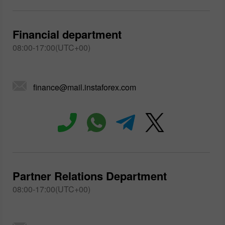
Financial department
08:00-17:00(UTC+00)
finance@mail.instaforex.com
Partner Relations Department
08:00-17:00(UTC+00)