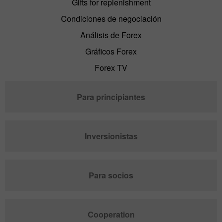
Gifts for replenishment
Condiciones de negociación
Análisis de Forex
Gráficos Forex
Forex TV
Para principiantes
Inversionistas
Para socios
Cooperation