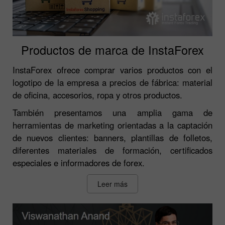
Productos de marca de InstaForex
InstaForex ofrece comprar varios productos con el
logotipo de la empresa a precios de fábrica: material
de oficina, accesorios, ropa y otros productos.
También presentamos una amplia gama de
herramientas de marketing orientadas a la captación
de nuevos clientes: banners, plantillas de folletos,
diferentes materiales de formación, certificados
especiales e informadores de forex.
Leer más