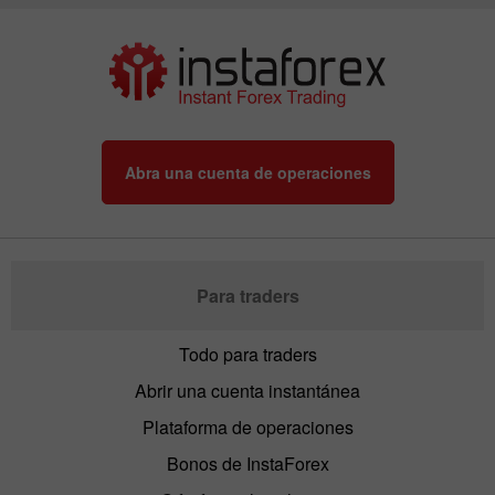
Abra una cuenta de operaciones
Para traders
Todo para traders
Abrir una cuenta instantánea
Plataforma de operaciones
Bonos de InstaForex