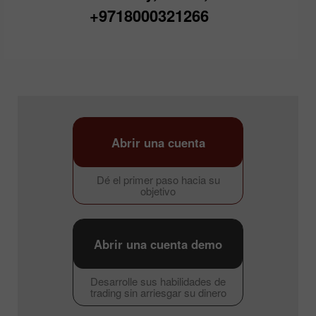
+9718000321266
Abrir una cuenta
Dé el primer paso hacia su
objetivo
Abrir una cuenta demo
Desarrolle sus habilidades de
trading sin arriesgar su dinero