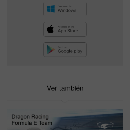
Ver también