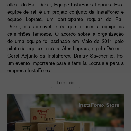
oficial do Rali Dakar, Equipe InstaForex Loprais. Esta
equipe de rali é um projeto conjunto da InstaForex e
equipe Loprais, um participante regular do Rali
Dakar, e automóvel Tatra, que fornece a equipe os
caminhões famosos. O acordo sobre a organização
de uma equipe foi assinado em Maio de 2011 pelo
piloto da equipe Loprais, Ales Loprais, e pelo Direcor-
Geral Adjunto da InstaForex, Dmitry Savchenko. Foi
um evento importante para a família Loprais e para a
empresa InstaForex.
Leer más