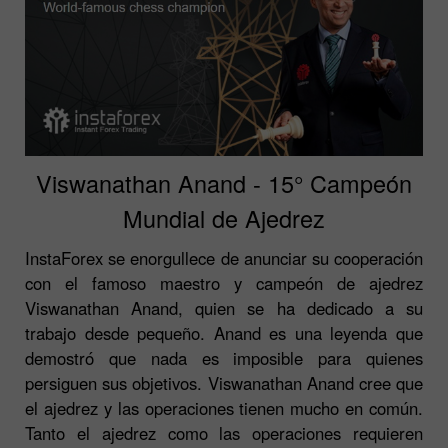
Viswanathan Anand - 15° Campeón
Mundial de Ajedrez
InstaForex se enorgullece de anunciar su cooperación
con el famoso maestro y campeón de ajedrez
Viswanathan Anand, quien se ha dedicado a su
trabajo desde pequeño. Anand es una leyenda que
demostró que nada es imposible para quienes
persiguen sus objetivos. Viswanathan Anand cree que
el ajedrez y las operaciones tienen mucho en común.
Tanto el ajedrez como las operaciones requieren