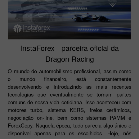
InstaForex - parceira oficial da
Dragon Racing
O mundo do automobilismo profissional, assim como
o mundo financeiro, está constantemente
desenvolvendo e introduzindo as mais recentes
tecnologias que eventualmente se tornam partes
comuns de nossa vida cotidiana. Isso aconteceu com
motores turbo, sistema KERS, freios cerâmicos,
negociação on-line, bem como sistemas PAMM e
ForexCopy. Naquela época, tudo parecia algo único e
disponível apenas para os escolhidos. Hoje, nós