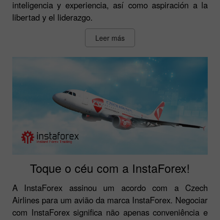
inteligencia y experiencia, así como aspiración a la
libertad y el liderazgo.
Leer más
Toque o céu com a InstaForex!
A InstaForex assinou um acordo com a Czech
Airlines para um avião da marca InstaForex. Negociar
com InstaForex significa não apenas conveniência e