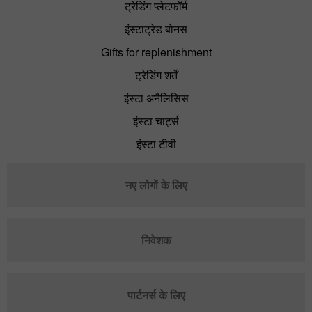
ट्रेडिंग प्लेटफॉर्म
इंस्टाट्रेड बोनस
Gifts for replenishment
ट्रेडिंग शर्तें
इंस्टा अनैलिसिस
इंस्टा चार्ट्स
इंस्टा टीवी
नए लोगों के लिए
निवेशक
पार्टनर्स के लिए