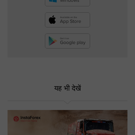
यह भी देखें