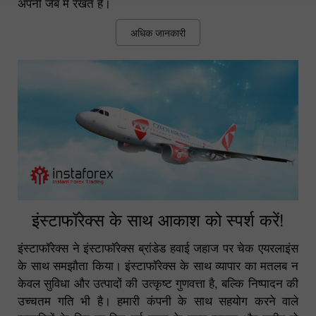
अपनी जेब में रखते हैं।
अधिक जानकारी
इंस्टाफॉरेक्स के साथ आकाश को स्पर्श करें!
इंस्टाफॉरेक्स ने इंस्टाफॉरेक्स ब्रांडेड हवाई जहाज पर चेक एयरलाइंस
के साथ समझौता किया। इंस्टाफॉरेक्स के साथ व्यापार का मतलब न
केवल सुविधा और उत्पादों की उत्कृष्ट गुणवत्ता है, बल्कि निष्पादन की
उच्चतम गति भी है। हमारी कंपनी के साथ सहयोग करने वाले