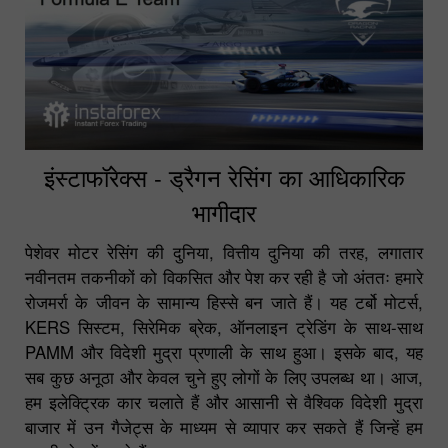
इंस्टाफॉरेक्स - ड्रैगन रेसिंग का आधिकारिक
भागीदार
पेशेवर मोटर रेसिंग की दुनिया, वित्तीय दुनिया की तरह, लगातार
नवीनतम तकनीकों को विकसित और पेश कर रही है जो अंततः हमारे
रोजमर्रा के जीवन के सामान्य हिस्से बन जाते हैं। यह टर्बो मोटर्स,
KERS सिस्टम, सिरेमिक ब्रेक, ऑनलाइन ट्रेडिंग के साथ-साथ
PAMM और विदेशी मुद्रा प्रणाली के साथ हुआ। इसके बाद, यह
सब कुछ अनूठा और केवल चुने हुए लोगों के लिए उपलब्ध था। आज,
हम इलेक्ट्रिक कार चलाते हैं और आसानी से वैश्विक विदेशी मुद्रा
बाजार में उन गैजेट्स के माध्यम से व्यापार कर सकते हैं जिन्हें हम