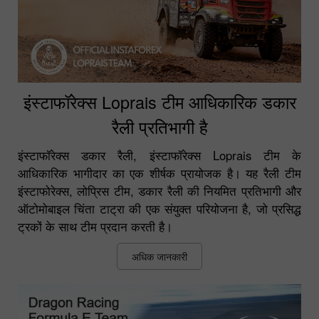
इंस्टाफॉरेक्स Loprais टीम आधिकारिक डकार
रैली प्रतिभागी है
इंस्टाफॉरेक्स डकार रैली, इंस्टाफॉरेक्स Loprais टीम के
आधिकारिक भागीदार का एक शीर्षक प्रायोजक है। यह रैली टीम
इंस्टाफोरेक्स, लोप्रिस टीम, डकार रैली की नियमित प्रतिभागी और
ऑटोमोबाइल चिंता टाट्रा की एक संयुक्त परियोजना है, जो प्रसिद्ध
ट्रकों के साथ टीम प्रदान करती है।
अधिक जानकारी