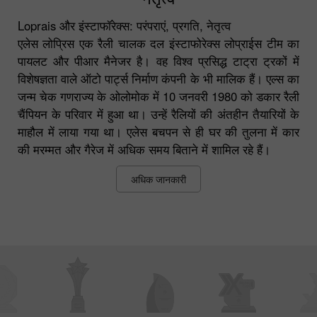
Loprais और इंस्टाफॉरेक्स: परंपराएं, प्रगति, नेतृत्व
एलेस लोप्रिस एक रैली चालक दल इंस्टाफोरेक्स लोप्राईस टीम का
पायलट और पीआर मैनेजर है। वह विश्व प्रसिद्ध टाट्रा ट्रकों में
विशेषज्ञता वाले ऑटो पार्ट्स निर्माण कंपनी के भी मालिक हैं। एल्स का
जन्म चेक गणराज्य के ओलोमोक में 10 जनवरी 1980 को डकार रैली
चैंपियन के परिवार में हुआ था। उन्हें रैलियों की अंतहीन तैयारियों के
माहौल में लाया गया था। एलेस बचपन से ही घर की तुलना में कार
की मरम्मत और गैरेज में अधिक समय बिताने में शामिल रहे हैं।
अधिक जानकारी