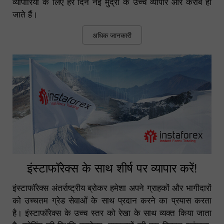
व्यापारियों के लिए हर दिन नई मुद्रा के उच्च व्यापार और करीब हो
जाते हैं।
अधिक जानकारी
इंस्टाफॉरेक्स के साथ शीर्ष पर व्यापार करें!
इंस्टाफॉरेक्स अंतर्राष्ट्रीय ब्रोकर हमेशा अपने ग्राहकों और भागीदारों
को उच्चतम ग्रेड सेवाओं के साथ प्रदान करने का प्रयास करता
है। इंस्टाफॉरेक्स के उच्च स्तर को रेखा के साथ व्यक्त किया जाता