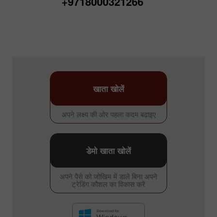
+9718000321266
खाता खोलें
अपने लक्ष्य की ओर पहला कदम बढ़ाइए
डेमो खाता खोलें
अपने पैसे को जोखिम में डाले बिना अपने
ट्रेडिंग कौशल का विकास करें