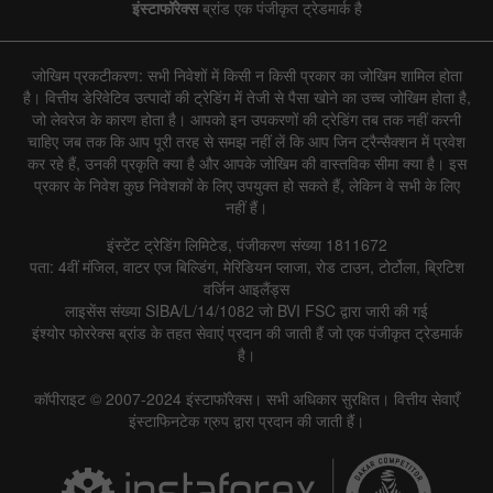
इंस्टाफॉरेक्स
ब्रांड एक पंजीकृत ट्रेडमार्क है
जोखिम प्रकटीकरण: सभी निवेशों में किसी न किसी प्रकार का जोखिम शामिल होता
है। वित्तीय डेरिवेटिव उत्पादों की ट्रेडिंग में तेजी से पैसा खोने का उच्च जोखिम होता है,
जो लेवरेज के कारण होता है। आपको इन उपकरणों की ट्रेडिंग तब तक नहीं करनी
चाहिए जब तक कि आप पूरी तरह से समझ नहीं लें कि आप जिन ट्रैन्सैक्शन में प्रवेश
कर रहे हैं, उनकी प्रकृति क्या है और आपके जोखिम की वास्तविक सीमा क्या है। इस
प्रकार के निवेश कुछ निवेशकों के लिए उपयुक्त हो सकते हैं, लेकिन वे सभी के लिए
नहीं हैं।
इंस्टेंट ट्रेडिंग लिमिटेड, पंजीकरण संख्या 1811672
पता: 4वीं मंजिल, वाटर एज बिल्डिंग, मेरिडियन प्लाजा, रोड टाउन, टोर्टोला, ब्रिटिश
वर्जिन आइलैंड्स
लाइसेंस संख्या SIBA/L/14/1082 जो BVI FSC द्वारा जारी की गई
इंश्योर फोररेक्स ब्रांड के तहत सेवाएं प्रदान की जाती हैं जो एक पंजीकृत ट्रेडमार्क
है।
कॉपीराइट © 2007-2024 इंस्टाफॉरेक्स। सभी अधिकार सुरक्षित। वित्तीय सेवाएँ
इंस्टाफिनटेक ग्रुप द्वारा प्रदान की जाती हैं।