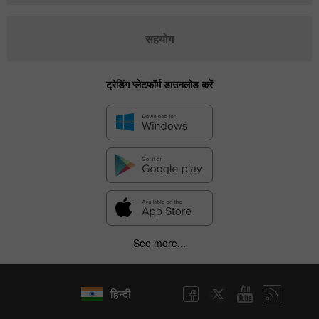
सहयोग
ट्रेडिंग प्लेटफॉर्म डाउनलोड करें
See more...
हिन्दी