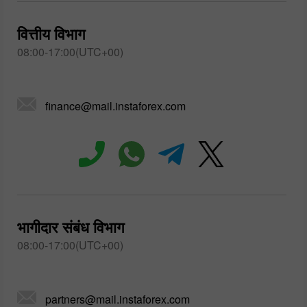
वित्तीय विभाग
08:00-17:00(UTC+00)
finance@mail.instaforex.com
भागीदार संबंध विभाग
08:00-17:00(UTC+00)
partners@mail.instaforex.com