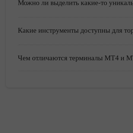
Можно ли выделить какие-то уникал
Какие инструменты доступны для тор
Чем отличаются терминалы МТ4 и М