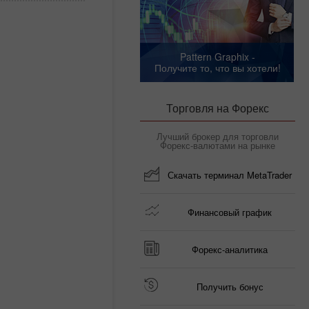
Pattern Graphix -
Получите то, что вы хотели!
Торговля на Форекс
Лучший брокер для торговли
Форекс-валютами на рынке
Скачать терминал MetaTrader
Финансовый график
Форекс-аналитика
Получить бонус