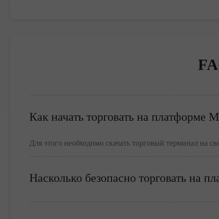
FA
Как начать торговать на платформе M
Для этого необходимо скачать торговый терминал на св
Насколько безопасно торговать на п