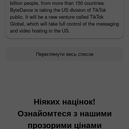
billion people, from more than 150 countries.
ByteDance is taking the US division of TikTok
public. It will be a new venture called TikTok
Global, which will take full control of the messaging
and video hosting in the US.
Переглянути весь список
Ніяких націнок!
Ознайомтеся з нашими
прозорими цінами