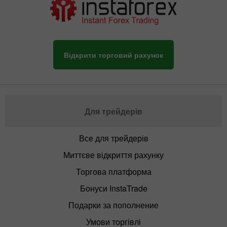
Відкрити торговий рахунок
Для трейдерів
Все для трейдерів
Миттєве відкриття рахунку
Торгова платформа
Бонуси InstaTrade
Подарки за пополнение
Умови торгівлі