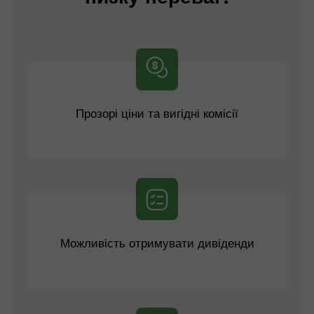
Прозорі ціни та вигідні комісії
Можливість отримувати дивіденди