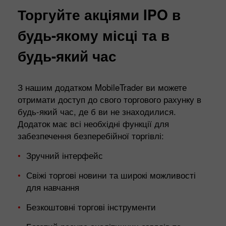
Торгуйте акціями IPO в
будь-якому місці та в
будь-який час
З нашим додатком MobileTrader ви можете
отримати доступ до свого торгового рахунку в
будь-який час, де б ви не знаходилися.
Додаток має всі необхідні функції для
забезпечення безперебійної торгівлі:
Зручний інтерфейс
Свіжі торгові новини та широкі можливості
для навчання
Безкоштовні торгові інструменти