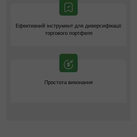
Ефективний інструмент для диверсифікації
торгового портфеля
Простота виконання