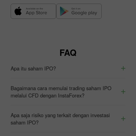
FAQ
Apa itu saham IPO?
Bagaimana cara memulai trading saham IPO
melalui CFD dengan InstaForex?
Apa saja risiko yang terkait dengan investasi
saham IPO?