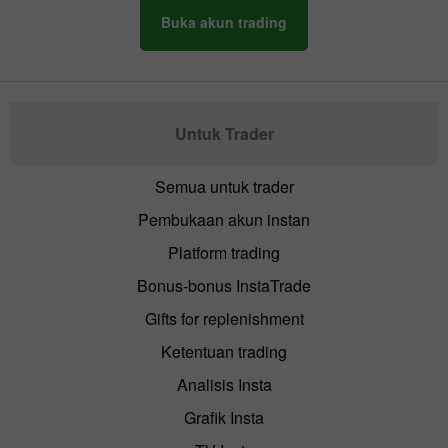
Buka akun trading
Untuk Trader
Semua untuk trader
Pembukaan akun instan
Platform trading
Bonus-bonus InstaTrade
Gifts for replenishment
Ketentuan trading
Analisis Insta
Grafik Insta