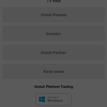
TV Insta
Untuk Pemula
Investor
Untuk Partner
Kerja sama
Unduh Platform Trading