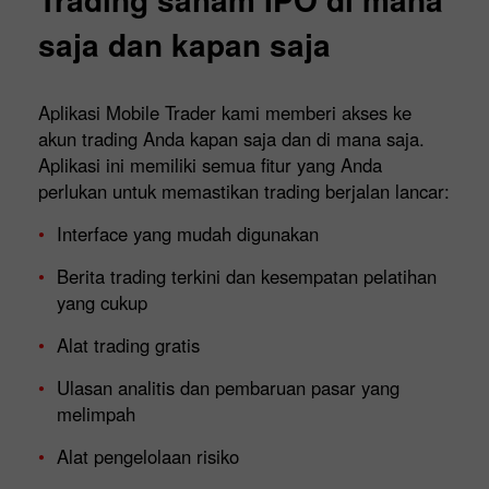
saja dan kapan saja
Aplikasi Mobile Trader kami memberi akses ke
akun trading Anda kapan saja dan di mana saja.
Aplikasi ini memiliki semua fitur yang Anda
perlukan untuk memastikan trading berjalan lancar:
Interface yang mudah digunakan
Berita trading terkini dan kesempatan pelatihan
yang cukup
Alat trading gratis
Ulasan analitis dan pembaruan pasar yang
melimpah
Alat pengelolaan risiko