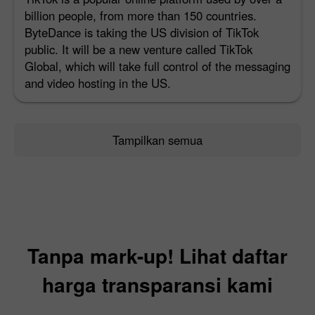
billion people, from more than 150 countries.
ByteDance is taking the US division of TikTok
public. It will be a new venture called TikTok
Global, which will take full control of the messaging
and video hosting in the US.
Tampilkan semua
Tanpa mark-up! Lihat daftar
harga transparansi kami