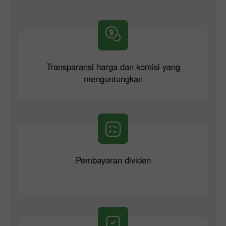
Transparansi harga dan komisi yang
menguntungkan
Pembayaran dividen