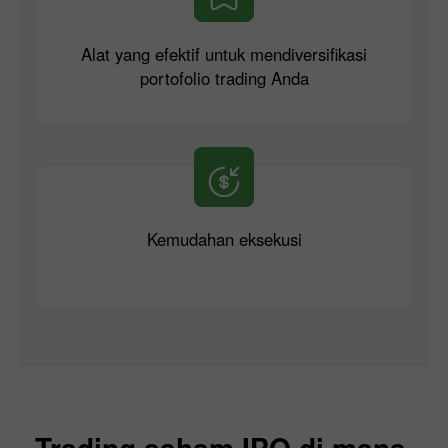
Alat yang efektif untuk mendiversifikasi
portofolio trading Anda
Kemudahan eksekusi
Trading saham IPO di mana