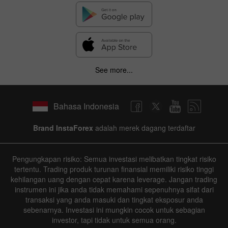
See more...
Bahasa Indonesia
Brand InstaForex
adalah merek dagang terdaftar
Pengungkapan risiko: Semua investasi melibatkan tingkat risiko
tertentu. Trading produk turunan finansial memiliki risiko tinggi
kehilangan uang dengan cepat karena leverage. Jangan trading
instrumen ini jika anda tidak memahami sepenuhnya sifat dari
transaksi yang anda masuki dan tingkat eksposur anda
sebenarnya. Investasi ini mungkin cocok untuk sebagian
investor, tapi tidak untuk semua orang.