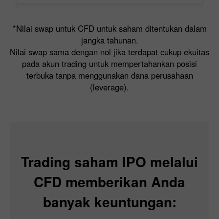
*Nilai swap untuk CFD untuk saham ditentukan dalam
jangka tahunan.
Nilai swap sama dengan nol jika terdapat cukup ekuitas
pada akun trading untuk mempertahankan posisi
terbuka tanpa menggunakan dana perusahaan
(leverage).
Trading saham IPO melalui
CFD memberikan Anda
banyak keuntungan: