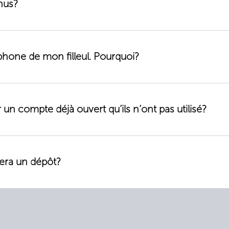
onus?
éphone de mon filleul. Pourquoi?
r un compte déjà ouvert qu’ils n’ont pas utilisé?
uera un dépôt?