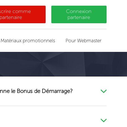
nscrire comme
Connexion
partenaire
partenaire
Matériaux promotionnels
Pour Webmaster
tienne le Bonus de Démarrage?