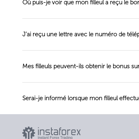
Où puis-je voir que mon filleul a reçu le b
J’ai reçu une lettre avec le numéro de tél
Mes filleuls peuvent-ils obtenir le bonus su
Serai-je informé lorsque mon filleul effect