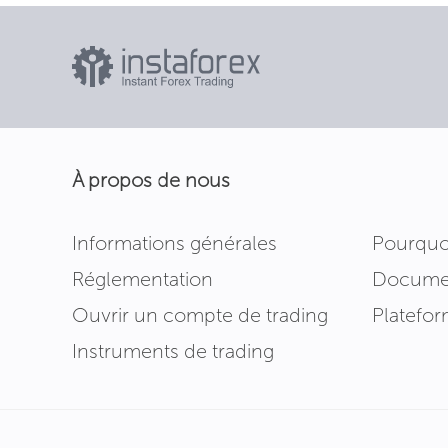
À propos de nous
Informations générales
Pourquo
Réglementation
Documen
Ouvrir un compte de trading
Platefor
Instruments de trading