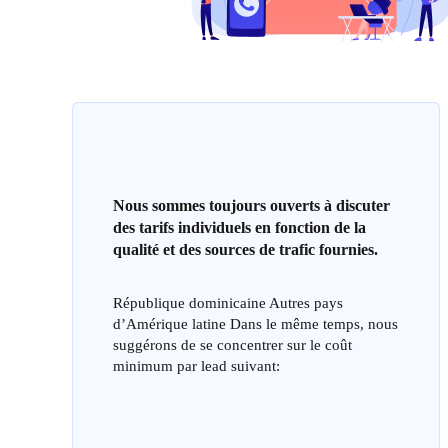
Nous sommes toujours ouverts à discuter
des tarifs individuels en fonction de la
qualité et des sources de trafic fournies.
République dominicaine Autres pays
d’Amérique latine Dans le même temps, nous
suggérons de se concentrer sur le coût
minimum par lead suivant: