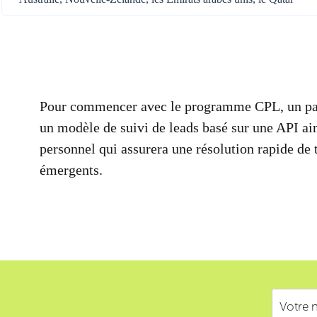
Pour commencer avec le programme CPL, un part
un modèle de suivi de leads basé sur une API ai
personnel qui assurera une résolution rapide de
émergents.