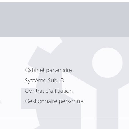
Cabinet partenaire
Système Sub IB
Contrat d’affiliation
s
Gestionnaire personnel