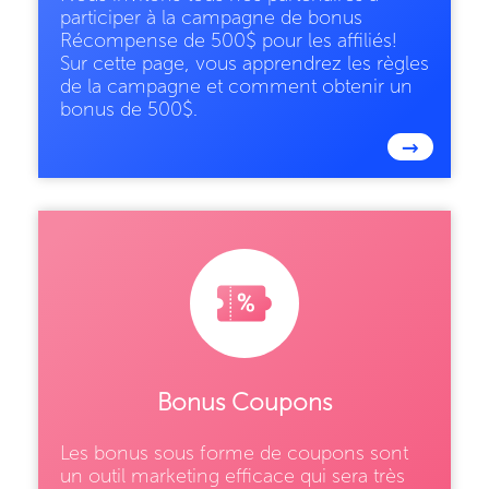
participer à la campagne de bonus
Récompense de 500$ pour les affiliés!
Sur cette page, vous apprendrez les règles
de la campagne et comment obtenir un
bonus de 500$.
→
Bonus Coupons
Les bonus sous forme de coupons sont
un outil marketing efficace qui sera très