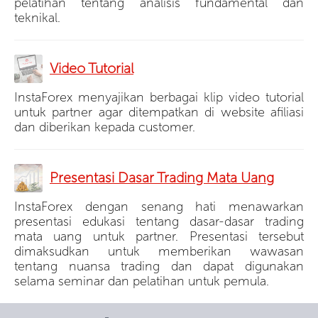
pelatihan tentang analisis fundamental dan
teknikal.
Video Tutorial
InstaForex menyajikan berbagai klip video tutorial
untuk partner agar ditempatkan di website afiliasi
dan diberikan kepada customer.
Presentasi Dasar Trading Mata Uang
InstaForex dengan senang hati menawarkan
presentasi edukasi tentang dasar-dasar trading
mata uang untuk partner. Presentasi tersebut
dimaksudkan untuk memberikan wawasan
tentang nuansa trading dan dapat digunakan
selama seminar dan pelatihan untuk pemula.