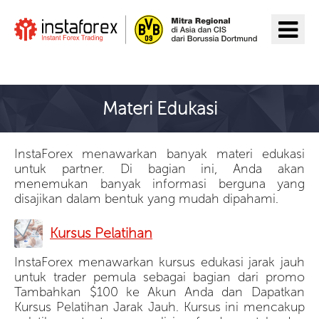
Pergi ke InstaForex
Materi Edukasi
InstaForex menawarkan banyak materi edukasi
untuk partner. Di bagian ini, Anda akan
menemukan banyak informasi berguna yang
disajikan dalam bentuk yang mudah dipahami.
Kursus Pelatihan
InstaForex menawarkan kursus edukasi jarak jauh
untuk trader pemula sebagai bagian dari promo
Tambahkan $100 ke Akun Anda dan Dapatkan
Kursus Pelatihan Jarak Jauh. Kursus ini mencakup