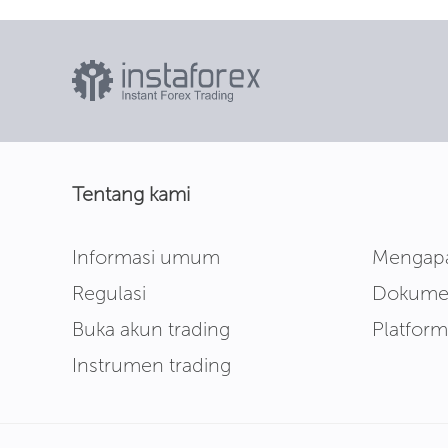
Tentang kami
Informasi umum
Mengapa
Regulasi
Dokumen
Buka akun trading
Platform
Instrumen trading