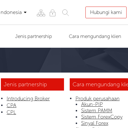
Indonesia
Hubungi kami
Jenis partnership
Cara mengundang klien
Jenis partnership
Cara mengundang kli
Introducing Broker
Produk perusahaan
Akun-PIP
CPA
Sistem PAMM
CPL
Sistem ForexCopy
Sinyal Forex