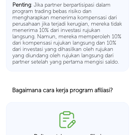
Penting
: Jika partner berpartisipasi dalam
program trading bebas risiko dan
mengharapkan menerima kompensasi dari
perusahaan jika terjadi kerugian, mereka tidak
menerima 10% dari investasi rujukan
langsung. Namun, mereka memperoleh 10%
dari kompensasi rujukan langsung dan 10%
dari investasi yang dihasilkan oleh rujukan
yang diundang oleh rujukan langsung dari
partner setelah yang pertama mengisi saldo.
Bagaimana cara kerja program afiliasi?