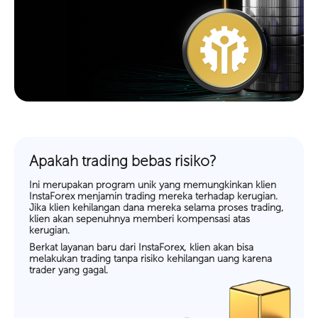
Apakah trading bebas risiko?
Ini merupakan program unik yang memungkinkan klien
InstaForex menjamin trading mereka terhadap kerugian.
Jika klien kehilangan dana mereka selama proses trading,
klien akan sepenuhnya memberi kompensasi atas
kerugian.
Berkat layanan baru dari InstaForex, klien akan bisa
melakukan trading tanpa risiko kehilangan uang karena
trader yang gagal.