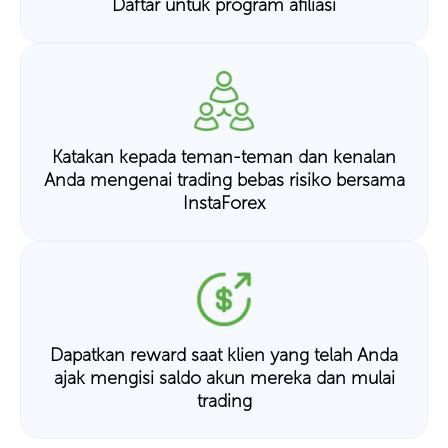
Daftar untuk program afiliasi
Katakan kepada teman-teman dan kenalan
Anda mengenai trading bebas risiko bersama
InstaForex
Dapatkan reward saat klien yang telah Anda
ajak mengisi saldo akun mereka dan mulai
trading