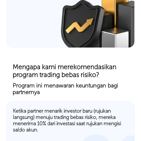
Mengapa kami merekomendasikan
program trading bebas risiko?
Program ini menawaran keuntungan bagi
partnernya
Ketika partner menarik investor baru (rujukan
langsung) menuju trading bebas risiko, mereka
menerima 10% dari investasi saat rujukan mengisi
saldo akun.