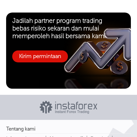
Jadilah partner program trading
bebas risiko sekaran dan mulai
memperoleh hasil bersama kami
Kirim permintaan
Tentang kami