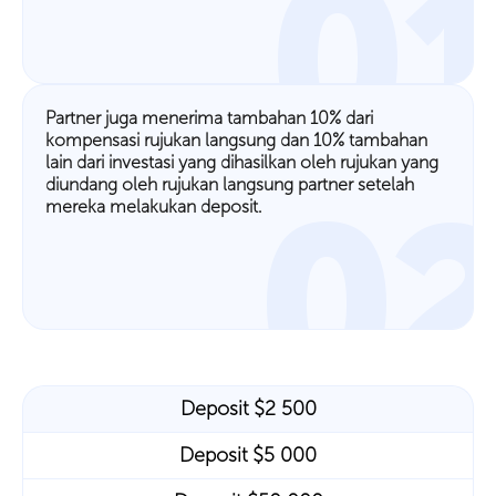
0
Partner juga menerima tambahan 10% dari
kompensasi rujukan langsung dan 10% tambahan
lain dari investasi yang dihasilkan oleh rujukan yang
diundang oleh rujukan langsung partner setelah
0
mereka melakukan deposit.
Deposit $2 500
Deposit $5 000