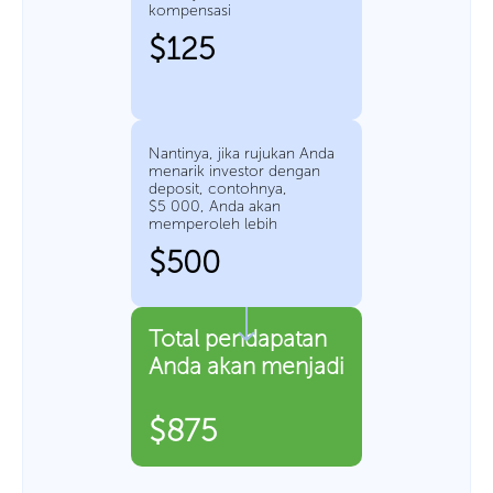
kompensasi
$125
Nantinya, jika rujukan Anda
menarik investor dengan
deposit, contohnya,
$5 000, Anda akan
memperoleh lebih
$500
Total pendapatan
Anda akan menjadi
$875