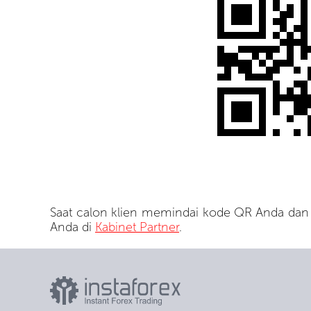
Saat calon klien memindai kode QR Anda dan
Anda di
Kabinet Partner
.