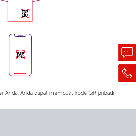
er Anda. Anda dapat membuat kode QR pribadi