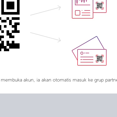
 membuka akun, ia akan otomatis masuk ke grup partn