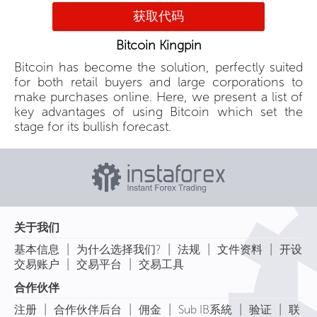
获取代码
Bitcoin Kingpin
Bitcoin has become the solution, perfectly suited
for both retail buyers and large corporations to
make purchases online. Here, we present a list of
key advantages of using Bitcoin which set the
stage for its bullish forecast.
关于我们
|
|
|
|
基本信息
为什么选择我们?
法规
文件资料
开设
|
|
交易账户
交易平台
交易工具
合作伙伴
|
|
|
|
|
注册
合作伙伴后台
佣金
Sub IB系統
验证
联