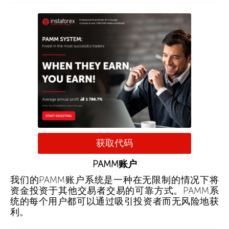
获取代码
PAMM账户
我们的PAMM账户系统是一种在无限制的情况下将
资金投资于其他交易者交易的可靠方式。PAMM系
统的每个用户都可以通过吸引投资者而无风险地获
利。