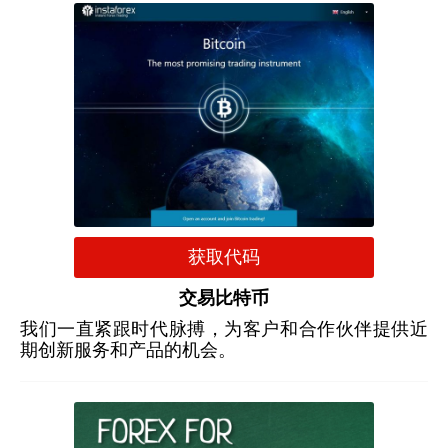
获取代码
交易比特币
我们一直紧跟时代脉搏，为客户和合作伙伴提供近
期创新服务和产品的机会。