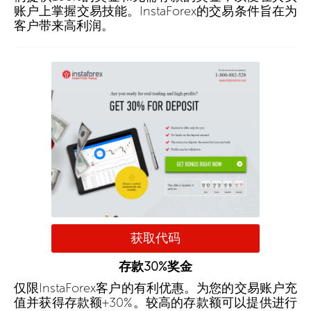
账户上掌握交易技能。InstaForex的交易条件旨在为
客户带来高利润。
获取代码
存款30%奖金
仅限InstaForex客户的有利优惠。为您的交易账户充
值并获得存款额+30%。较高的存款额可以提供进行