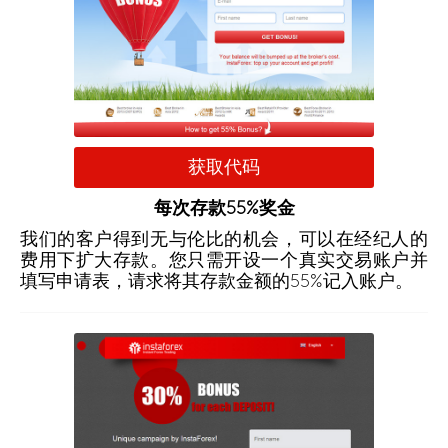
获取代码
每次存款55%奖金
我们的客户得到无与伦比的机会，可以在经纪人的
费用下扩大存款。您只需开设一个真实交易账户并
填写申请表，请求将其存款金额的55%记入账户。