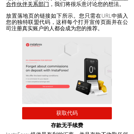
合作伙伴关系部门
，我们将很乐意讨论您的想法。
放置落地页的链接如下所示。您只需在URL中插入
您的独特联盟代码，这样每个打开宣传页面并在公
司注册真实账户的人都会成为您的推荐。
获取代码
存款无手续费