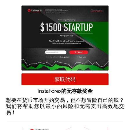
获取代码
InstaForex的无存款奖金
想要在货币市场开始交易，但不想冒险自己的钱？
我们将帮助您以最小的风险和无需支出高效地交
易！