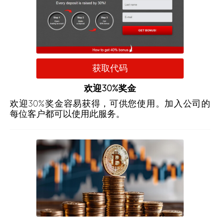
获取代码
欢迎30%奖金
欢迎30%奖金容易获得，可供您使用。加入公司的
每位客户都可以使用此服务。