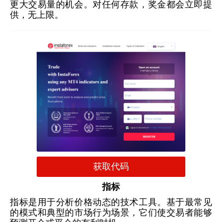
更大交易量的机会。对任何存款，奖金都会立即提
供，无上限。
获取代码
指标
指标是用于分析价格动态的技术工具。基于最常见
的模式和典型的市场行为场景，它们使交易者能够