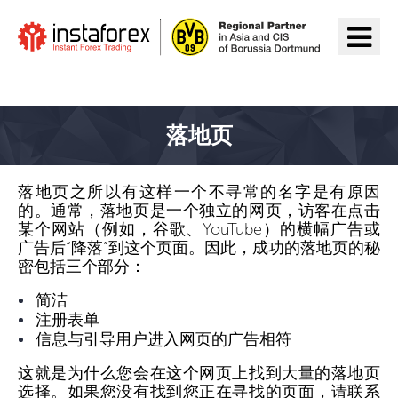
前往InstaForex
落地页
落地页之所以有这样一个不寻常的名字是有原因
的。通常，落地页是一个独立的网页，访客在点击
某个网站（例如，谷歌、YouTube）的横幅广告或
广告后“降落”到这个页面。因此，成功的落地页的秘
密包括三个部分：
简洁
注册表单
信息与引导用户进入网页的广告相符
这就是为什么您会在这个网页上找到大量的落地页
选择。如果您没有找到您正在寻找的页面，
请联系