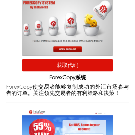
获取代码
ForexCopy系统
ForexCopy使交易者能够复制成功的外汇市场参与
者的订单。关注领先交易者的有利策略和决策！