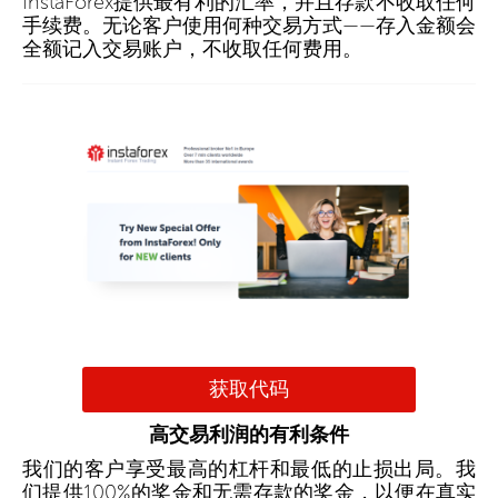
InstaForex提供最有利的汇率，并且存款不收取任何
手续费。无论客户使用何种交易方式——存入金额会
全额记入交易账户，不收取任何费用。
获取代码
高交易利润的有利条件
我们的客户享受最高的杠杆和最低的止损出局。我
们提供100%的奖金和无需存款的奖金，以便在真实