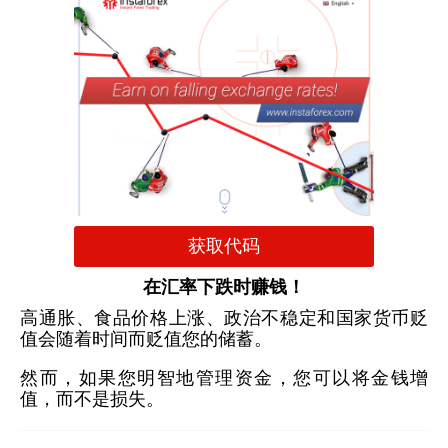
获取代码
在汇率下跌时赚钱！
高通胀、食品价格上涨、政治不稳定和国家货币贬
值会随着时间而贬值您的储蓄。
然而，如果您明智地管理资金，您可以将金钱增
值，而不是损失。