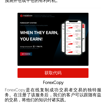
预测开仓或平仓的有利时机。
获取代码
ForexCopy
ForexCopy是在线复制成功交易者交易的独特服
务。在注册了该服务后，我们的客户可以跟随有益
的交易，将他们的知识付诸实践。