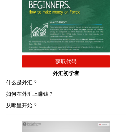
获取代码
外汇初学者
什么是外汇？
如何在外汇上赚钱？
从哪里开始？