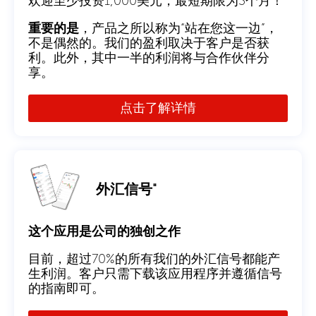
欢迎至少投资1,000美元，最短期限为3个月！
重要的是
，产品之所以称为“站在您这一边”，
不是偶然的。我们的盈利取决于客户是否获
利。此外，其中一半的利润将与合作伙伴分
享。
点击了解详情
外汇信号"
这个应用是公司的独创之作
目前，超过70%的所有我们的外汇信号都能产
生利润。客户只需下载该应用程序并遵循信号
的指南即可。