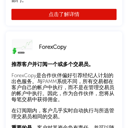
点击了解详情
ForexCopy
推荐客户并订阅一个或多个交易员。
ForexCopy是合作伙伴偏好引荐经纪人计划的
出色服务。与PAMM系统不同，所有交易都在
客户自己的帐户中执行，而不是在管理交易员
的帐户中执行。因此，作为合作伙伴，您将从
每笔交易中获得佣金。
在订阅期内，客户几乎实时自动执行与所选管
理交易员相同的交易。
重要的是
，客户对其资金负有责任，并可以随