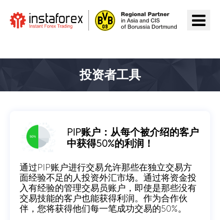
前往InstaForex
投资者工具
PIP账户：从每个被介绍的客户
中获得50%的利润！
通过PIP账户进行交易允许那些在独立交易方
面经验不足的人投资外汇市场。通过将资金投
入有经验的管理交易员账户，即使是那些没有
交易技能的客户也能获得利润。作为合作伙
伴，您将获得他们每一笔成功交易的50%。