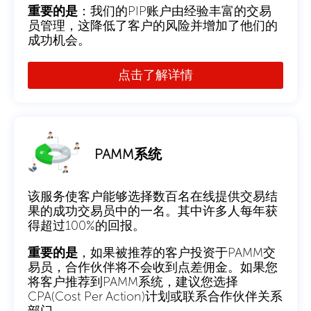
重要的是
：我们的PIP账户由经验丰富的交易
员管理，这降低了客户的风险并增加了他们的
成功机会。
点击了解详情
PAMM系统
该服务使客户能够选择数百名在线提供交易结
果的成功交易员中的一名。其中许多人每年获
得超过100%的回报。
重要的是
，如果被推荐的客户投资于PAMM交
易员，合作伙伴将不会收到点差佣金。如果您
将客户推荐到PAMM系统，建议您选择
CPA(Cost Per Action)计划或联系合作伙伴关系
部门。