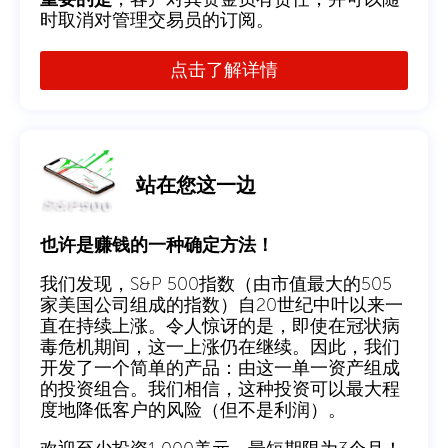
时取消对管理交易员的订阅。
点击了解详情
站在您这一边
也许是赚钱的一种确定方法！
我们发现，S&P 500指数（由市值最大的505
家美国公司组成的指数）自20世纪中叶以来一
直在持续上涨。令人惊讶的是，即使在冠状病
毒危机期间，这一上涨仍在继续。因此，我们
开发了一个简单的产品：由这一单一资产组成
的投资组合。我们相信，这种投资可以最大程
度地降低客户的风险（但不是利润）。