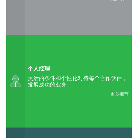
个人经理
灵活的条件和个性化对待每个合作伙伴，
发展成功的业务
更多细节