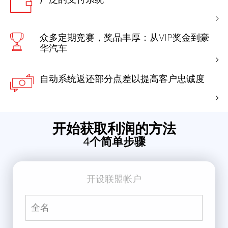
众多定期竞赛，奖品丰厚：从VIP奖金到豪
华汽车
自动系统返还部分点差以提高客户忠诚度
开始获取利润的方法
4个简单步骤
开设联盟帐户