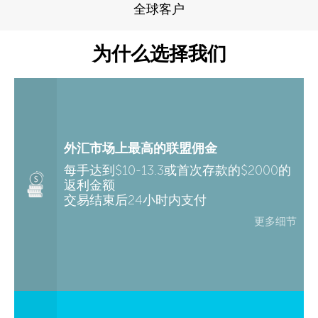
全球客户
为什么选择我们
外汇市场上最高的联盟佣金
每手达到$10-13.3或首次存款的$2000的
返利金额
交易结束后24小时内支付
更多细节