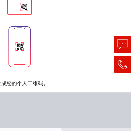
生成您的个人二维码。