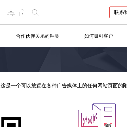
联系
合作伙伴关系的种类
如何吸引客户
，这是一个可以放置在各种广告媒体上的任何网站页面的