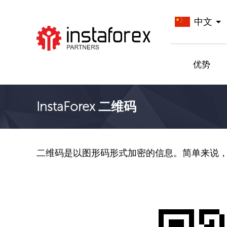
中文
前往InstaForex
优势
InstaForex 二维码
二维码是以图形码形式加密的信息。简单来说