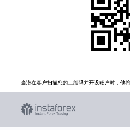
当潜在客户扫描您的二维码并开设账户时，他