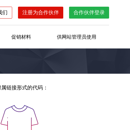
我们
注册为合作伙伴
合作伙伴登录
促销材料
供网站管理员使用
附属链接形式的代码：