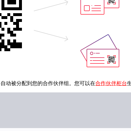
将自动被分配到您的合作伙伴组。您可以在
合作伙伴柜台