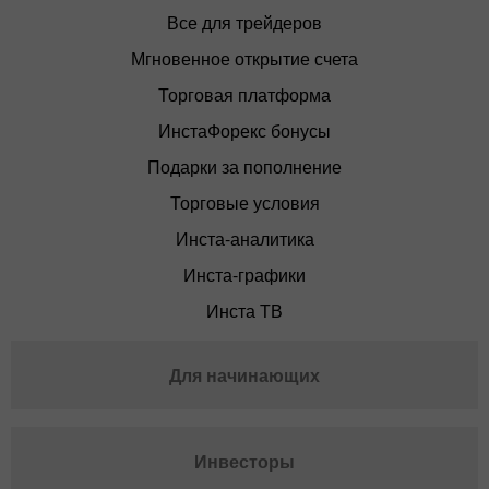
Все для трейдеров
Мгновенное открытие счета
Торговая платформа
ИнстаФорекс бонусы
Подарки за пополнение
Торговые условия
Инста-аналитика
Инста-графики
Инста ТВ
Для начинающих
Инвесторы