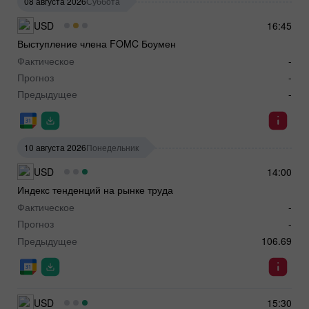
08 августа 2026
Суббота
USD
16:45
Выступление члена FOMC Боумен
Фактическое
-
Прогноз
-
Предыдущее
-
10 августа 2026
Понедельник
USD
14:00
Индекс тенденций на рынке труда
Фактическое
-
Прогноз
-
Предыдущее
106.69
USD
15:30