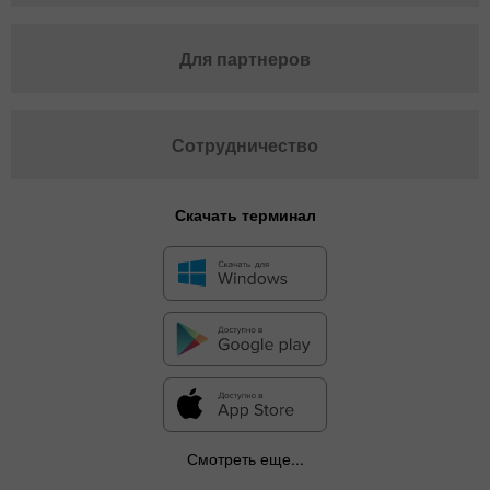
Для партнеров
Сотрудничество
Скачать терминал
✕
Смотреть еще...