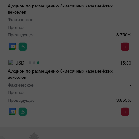
Аукцион по размещению 3-месячных казначейских
векселей
Фактическое
-
Прогноз
-
Предыдущее
3.750%
USD
15:30
Аукцион по размещению 6-месячных казначейских
векселей
Фактическое
-
Прогноз
-
Предыдущее
3.855%