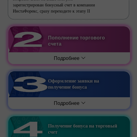
зарегистрирован бонусный счет в компании
ИнстаФорекс, сразу переходите к этапу II
Пополнение торгового
счета
Подробнее
Оформление заявки на
получение бонуса
Подробнее
Получение бонуса на торговый
счет