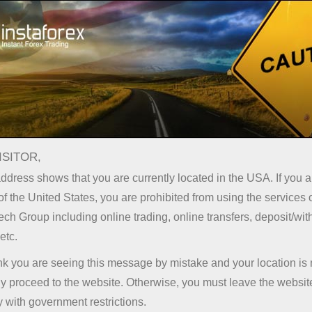
Промоакции
Бонусы
Бонус 30%
ISITOR,
Бонус 30% на каждое
ddress shows that you are currently located in the USA. If you a
пополнение
of the United States, you are prohibited from using the services 
Для получения бонуса необходимо пройти
ech Group including online trading, online transfers, deposit/wi
регистрацию реального торгового счета* и
etc.
заполнить форму заявки. Каждая из этих
процедур проста и занимает совсем немного
ink you are seeing this message by mistake and your location is 
времени.
y proceed to the website. Otherwise, you must leave the website
 with government restrictions.
Получить бонус