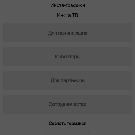
Инста-графики
Инста ТВ
Для начинающих
Инвесторы
Для партнеров
Сотрудничество
Скачать терминал