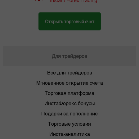
Открыть торговый счет
Для трейдеров
Все для трейдеров
Мгновенное открытие счета
Торговая платформа
ИнстаФорекс бонусы
Подарки за пополнение
Торговые условия
Инста-аналитика