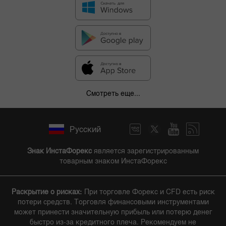
Смотреть еще...
Русский
Знак ИнстаФорекс
является зарегистрированным
товарным знаком ИнстаФорекс
Раскрытие о рисках:
При торговле Форекс и CFD есть риск
потери средств. Торговля финансовыми инструментами
может принести значительную прибыль или потерю денег
быстро из-за кредитного плеча. Рекомендуем не