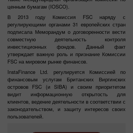
ценным бумагам (IOSCO).
В 2013 году Комиссия FSC наряду с
регулирующими органами 31 европейских стран
подписала Меморандум о договоренности вести
совместную деятельность контроля
инвестиционных фондов. Данный факт
утверждает важную роль и признание Комиссии
FSC на мировом рынке финансов.
InstaFinance Ltd. регулируется Комиссией по
финансовым услугам Британских Виргинских
островов FSC (и SIBA) и своим приоритетом
видит информационную открытость для
клиентов, ведение деятельности в соответствии с
законодательством, и защиту интересов своих
пользователей.