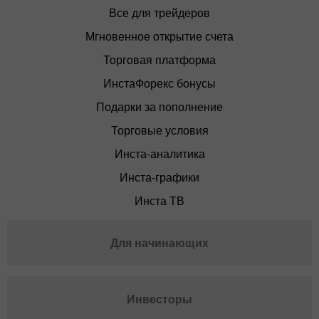
Все для трейдеров
Мгновенное открытие счета
Торговая платформа
ИнстаФорекс бонусы
Подарки за пополнение
Торговые условия
Инста-аналитика
Инста-графики
Инста ТВ
Для начинающих
Инвесторы