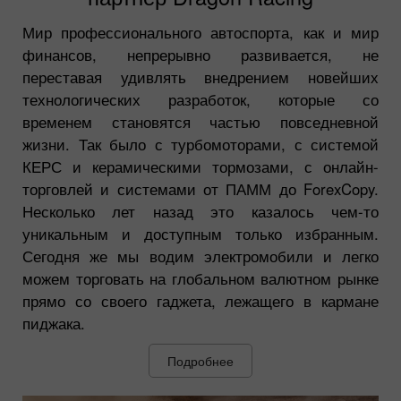
Мир профессионального автоспорта, как и мир
финансов, непрерывно развивается, не
переставая удивлять внедрением новейших
технологических разработок, которые со
временем становятся частью повседневной
жизни. Так было с турбомоторами, с системой
КЕРС и керамическими тормозами, с онлайн-
торговлей и системами от ПАММ до ForexCopy.
Несколько лет назад это казалось чем-то
уникальным и доступным только избранным.
Сегодня же мы водим электромобили и легко
можем торговать на глобальном валютном рынке
прямо со своего гаджета, лежащего в кармане
пиджака.
Подробнее