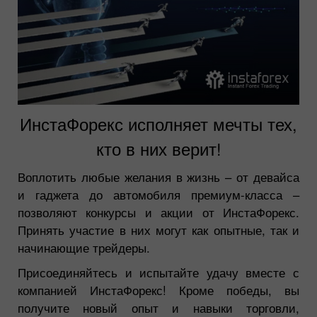
ИнстаФорекс исполняет мечты тех,
кто в них верит!
Воплотить любые желания в жизнь – от девайса
и гаджета до автомобиля премиум-класса –
позволяют конкурсы и акции от ИнстаФорекс.
Принять участие в них могут как опытные, так и
начинающие трейдеры.
Присоединяйтесь и испытайте удачу вместе с
компанией ИнстаФорекс! Кроме победы, вы
получите новый опыт и навыки торговли,