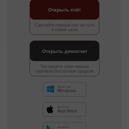
Открыть счёт
Сделайте первый шаг на пути
к своей цели
Открыть демосчет
Тестируйте свои навыки
торговли без потери средств