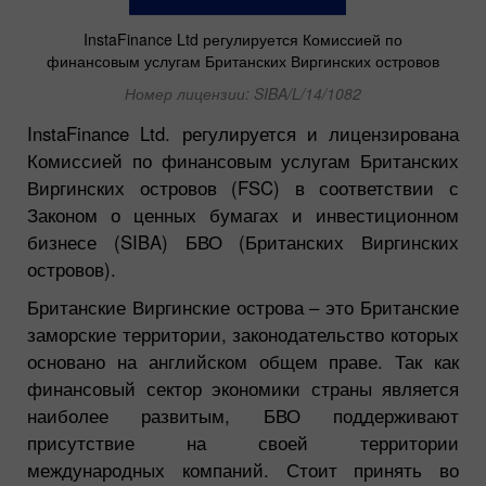
InstaFinance Ltd регулируется Комиссией по
финансовым услугам Британских Виргинских островов
Номер лицензии: SIBA/L/14/1082
InstaFinance Ltd. регулируется и лицензирована
Комиссией по финансовым услугам Британских
Виргинских островов (FSC) в соответствии с
Законом о ценных бумагах и инвестиционном
бизнесе (SIBA) БВО (Британских Виргинских
островов).
Британские Виргинские острова – это Британские
заморские территории, законодательство которых
основано на английском общем праве. Так как
финансовый сектор экономики страны является
наиболее развитым, БВО поддерживают
присутствие на своей территории
международных компаний. Стоит принять во