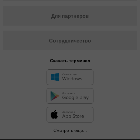
Для партнеров
Сотрудничество
Скачать терминал
Смотреть еще...