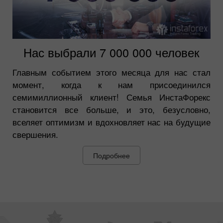
Нас выбрали 7 000 000 человек
Главным событием этого месяца для нас стал
момент, когда к нам присоединился
семимиллионный клиент! Семья ИнстаФорекс
становится все больше, и это, безусловно,
вселяет оптимизм и вдохновляет нас на будущие
свершения.
Подробнее