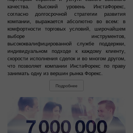
качества. Высокий уровень ИнстаФорекс,
согласно долгосрочной стратегии развития
компании, выражается абсолютно во всем: в
комфортности торговых условий, широчайшем
выборе инструментов,
высококвалифицированной службе поддержки,
индивидуальном подходе к каждому клиенту,
скорости исполнения сделок и во многом другом,
что позволяет компании ИнстаФорекс по праву
занимать одну из вершин рынка Форекс.
Подробнее