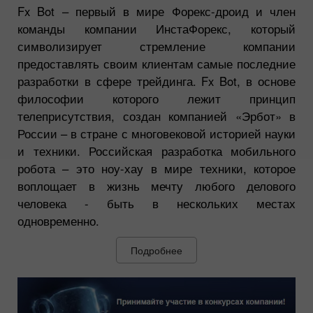
Fx Bot – первый в мире Форекс-дроид и член
команды компании ИнстаФорекс, который
символизирует стремление компании
предоставлять своим клиентам самые последние
разработки в сфере трейдинга. Fx Bot, в основе
философии которого лежит принцип
телеприсутствия, создан компанией «Эрбот» в
России – в стране с многовековой историей науки
и техники. Российская разработка мобильного
робота – это ноу-хау в мире техники, которое
воплощает в жизнь мечту любого делового
человека - быть в нескольких местах
одновременно.
Подробнее