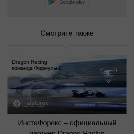
Смотрите также
ИнстаФорекс – официальный
партнер Dragon Racing