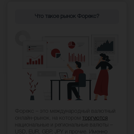
Что такое рынок Форекс?
Форекс – это международный валютный
онлайн-рынок, на котором
торгуются
национальные и региональные валюты –
USD, EUR, GBP, JPY и прочие. Именно