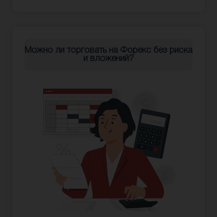
Можно ли торговать на Форекс без риска
и вложений?