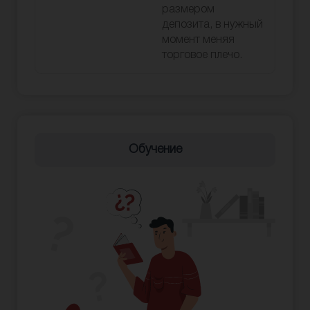
размером
депозита, в нужный
момент меняя
торговое плечо.
Обучение