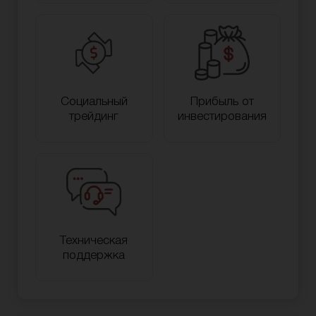
Социальный
Прибыль от
трейдинг
инвестирования
Техническая
поддержка