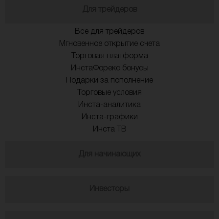
Для трейдеров
Все для трейдеров
Мгновенное открытие счета
Торговая платформа
ИнстаФорекс бонусы
Подарки за пополнение
Торговые условия
Инста-аналитика
Инста-графики
Инста ТВ
Для начинающих
Инвесторы