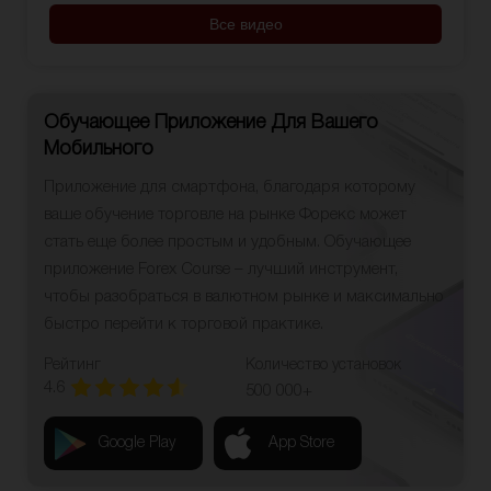
Все видео
Обучающее Приложение Для Вашего
Мобильного
Приложение для смартфона, благодаря которому
ваше обучение торговле на рынке Форекс может
стать еще более простым и удобным. Обучающее
приложение Forex Course – лучший инструмент,
чтобы разобраться в валютном рынке и максимально
быстро перейти к торговой практике.
Рейтинг
Количество установок
4.6
500 000+
Google Play
App Store