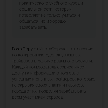
практического учебного курса и
социальной сети, который
позволяет не только учиться и
общаться, но и хорошо
зарабатывать.
ForexCopy
от ИнстаФорекс – это сервис
по копированию сделок успешных
трейдеров в режиме реального времени.
Каждый пользователь сервиса имеет
доступ к информации о торговле
успешных и опытных трейдеров, которые,
не скрывая своих знаний и навыков,
передают их, позволяя зарабатывать
всем участникам сервиса.