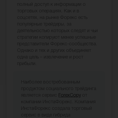
полный доступ к информации о
торговых операциях. Как и в
соцсетях, на рынке Форекс есть
популярные трейдеры, за
деятельностью которых следят и чьи
стратегии копируют менее успешные
представители Форекс-сообщества.
Однако и тех и других объединяет
одна цель – извлечение и рост
прибыли.
Наиболее востребованным
продуктом социального трейдинга
является сервис
ForexCopy
от
компании ИнстаФорекс. Компания
ИнстаФорекс создала торговый
сервис в виде гибрида