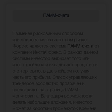
ПАММ-счета
Наименее рискованным способом
инвестирования на валютном рынке
Форекс является система
ПАММ-счета
от
компании ИнстаФорекс. В рамках данной
системы инвестор выбирает того или
иного трейдера и вкладывает средства в
его торговлю, в дальнейшем получая
часть его прибыли. Список управляющих
трейдеров абсолютно прозрачен и
представлен на странице ПАММ-
мониторинга. Благодаря возможности
делать небольшие вложения, инвестор
может за короткий промежуток времени