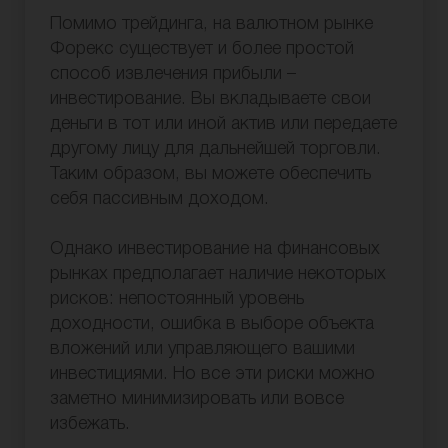
Помимо трейдинга, на валютном рынке
Форекс существует и более простой
способ извлечения прибыли –
инвестирование. Вы вкладываете свои
деньги в тот или иной актив или передаете
другому лицу для дальнейшей торговли.
Таким образом, вы можете обеспечить
себя пассивным доходом.
Однако инвестирование на финансовых
рынках предполагает наличие некоторых
рисков: непостоянный уровень
доходности, ошибка в выборе объекта
вложений или управляющего вашими
инвестициями. Но все эти риски можно
заметно минимизировать или вовсе
избежать.