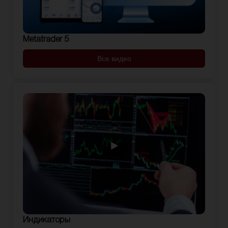
Metatrader 5
Все видео
Индикаторы