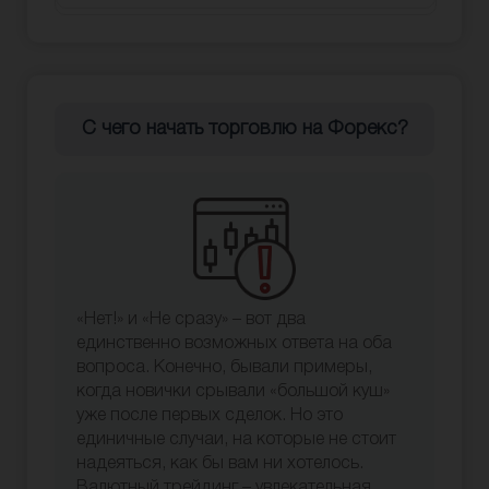
С чего начать торговлю на Форекс?
«Нет!» и «Не сразу» – вот два
единственно возможных ответа на оба
вопроса. Конечно, бывали примеры,
когда новички срывали «большой куш»
уже после первых сделок. Но это
единичные случаи, на которые не стоит
надеяться, как бы вам ни хотелось.
Валютный трейдинг – увлекательная,