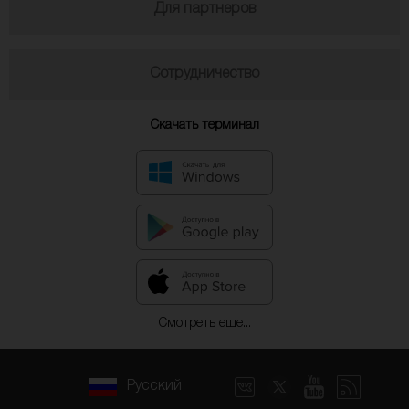
Для партнеров
Сотрудничество
Скачать терминал
Смотреть еще...
Русский