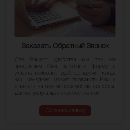
Заказать Обратный Звонок
Для Вашего удобства мы так же
предлагаем Вам заполнить форму и
указать наиболее удобное время, когда
наш менеджер может позвонить Вам и
ответить на все интересующие вопросы.
Данная услуга является бесплатной.
Оставить заявку