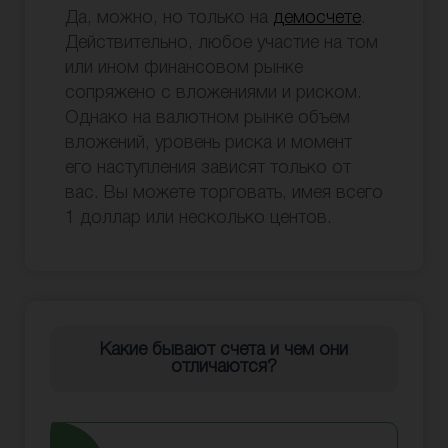
Да, можно, но только на
демосчете
.
Действительно, любое участие на том
или ином финансовом рынке
сопряжено с вложениями и риском.
Однако на валютном рынке объем
вложений, уровень риска и момент
его наступления зависят только от
вас. Вы можете торговать, имея всего
1 доллар или несколько центов.
Какие бывают счета и чем они
отличаются?