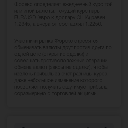
Форекс определяет ежедневный курс той
или иной валюты: текущий курс пары
EUR/USD (евро к доллару США) равен
1.2345, а вчера он составлял 1.2250.
Участники рынка Форекс стремятся
обменивать валюты друг против друга по
одной цене (открытие сделки) и
совершать противоположные операции
обмена валют (закрытие сделки), чтобы
извлечь прибыль за счет разницы курса,
даже небольшое изменение которого
позволяет получать ощутимую прибыль,
соразмерную с торговлей акциями.