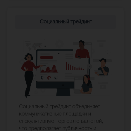
Социальный трейдинг
Социальный трейдинг объединяет
коммуникативные площадки и
спекулятивную торговлю валютой,
что предполагает публичность и