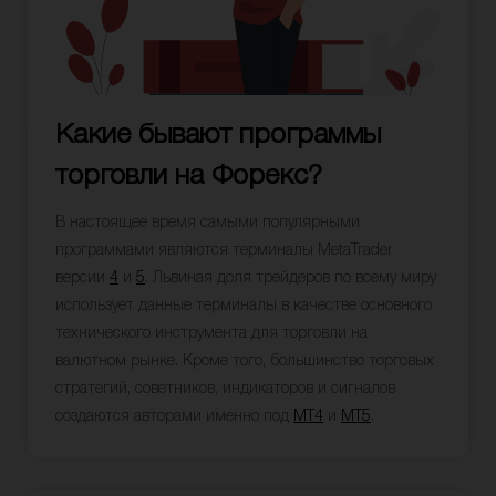
Какие бывают программы
торговли на Форекс?
В настоящее время самыми популярными
программами являются терминалы MetaTrader
версии
4
и
5
. Львиная доля трейдеров по всему миру
использует данные терминалы в качестве основного
технического инструмента для торговли на
валютном рынке. Кроме того, большинство торговых
стратегий, советников, индикаторов и сигналов
создаются авторами именно под
MT4
и
MT5
.