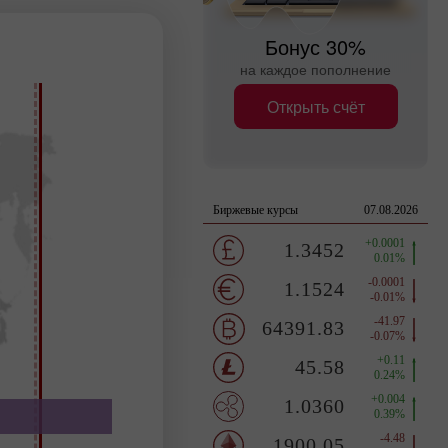
Бонус 30%
на каждое пополнение
Открыть счёт