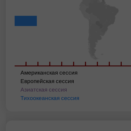
Американская сессия
Европейская сессия
Азиатская сессия
Тихоокеанская сессия