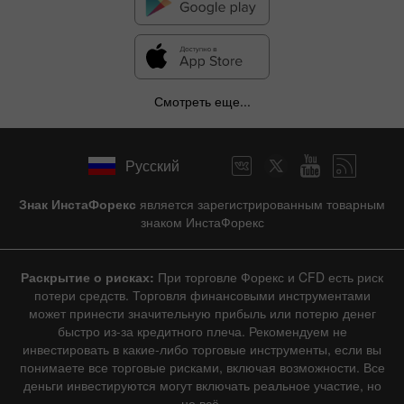
Смотреть еще...
Русский
Знак ИнстаФорекс
является зарегистрированным товарным
знаком ИнстаФорекс
Раскрытие о рисках:
При торговле Форекс и CFD есть риск
потери средств. Торговля финансовыми инструментами
может принести значительную прибыль или потерю денег
быстро из-за кредитного плеча. Рекомендуем не
инвестировать в какие-либо торговые инструменты, если вы
понимаете все торговые рисками, включая возможности. Все
деньги инвестируются могут включать реальное участие, но
не всё.