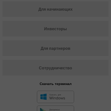
Для начинающих
Инвесторы
Для партнеров
Сотрудничество
Скачать терминал