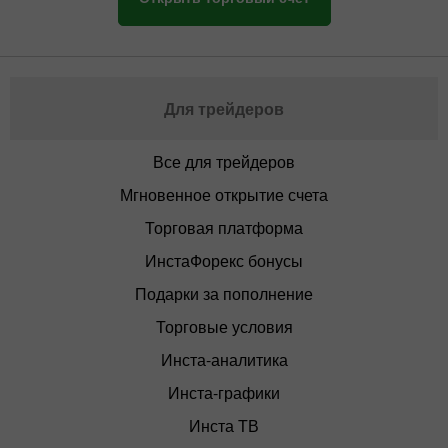
Для трейдеров
Все для трейдеров
Мгновенное открытие счета
Торговая платформа
ИнстаФорекс бонусы
Подарки за пополнение
Торговые условия
Инста-аналитика
Инста-графики
Инста ТВ